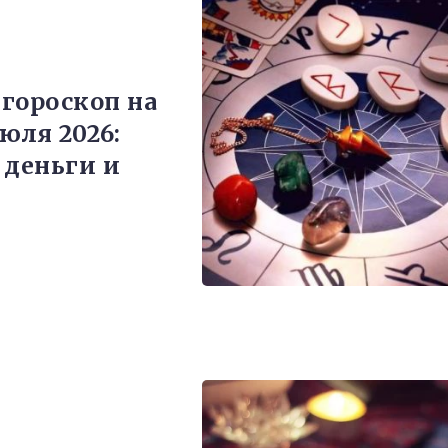
гороскоп на
июля 2026:
 деньги и