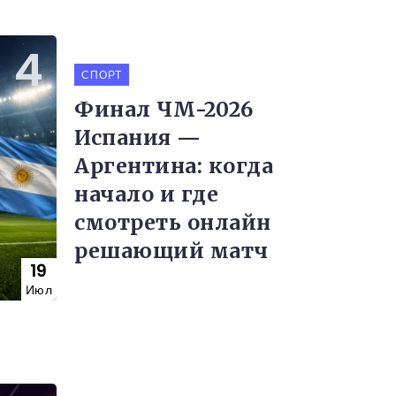
СПОРТ
Финал ЧМ-2026
Испания —
Аргентина: когда
начало и где
смотреть онлайн
решающий матч
19
Июл