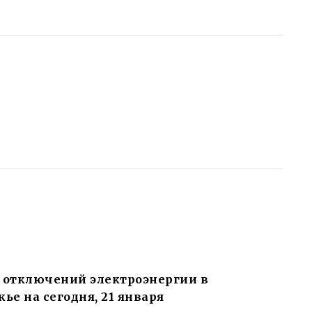
 отключений электроэнергии в
ье на сегодня, 21 января