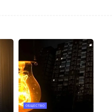
ОБЩЕСТВО