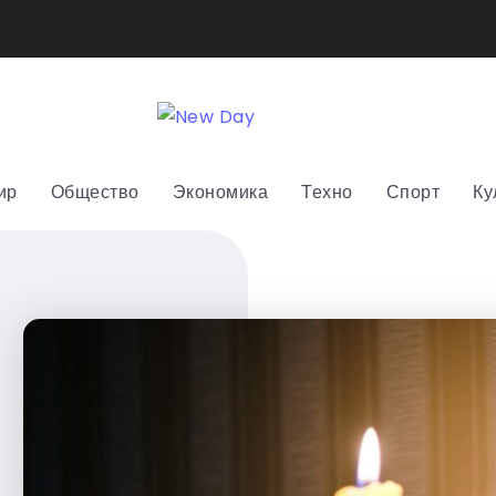
ир
Общество
Экономика
Техно
Спорт
Ку