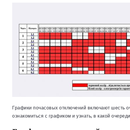
Графики почасовых отключений включают шесть оч
ознакомиться с графиком и узнать, в какой очереди