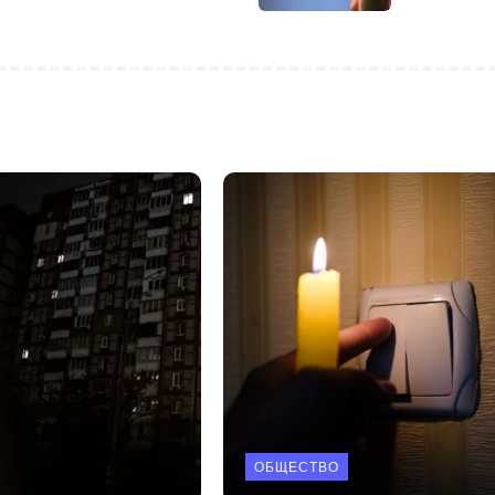
ОБЩЕСТВО