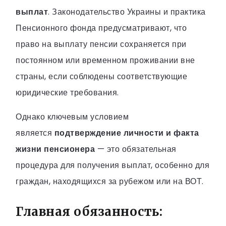
выплат
. Законодательство Украины и практика
Пенсионного фонда предусматривают, что
право на выплату пенсии сохраняется при
постоянном или временном проживании вне
страны, если соблюдены соответствующие
юридические требования.
Однако ключевым условием
является
подтверждение личности и факта
жизни пенсионера
— это обязательная
процедура для получения выплат, особенно для
граждан, находящихся за рубежом или на ВОТ.
Главная обязанность: