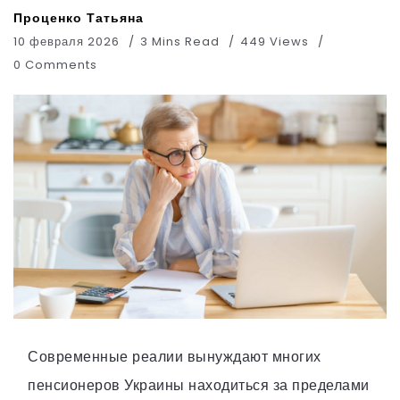
Проценко Татьяна
10 февраля 2026
3 Mins Read
449 Views
0 Comments
Современные реалии вынуждают многих
пенсионеров Украины находиться за пределами