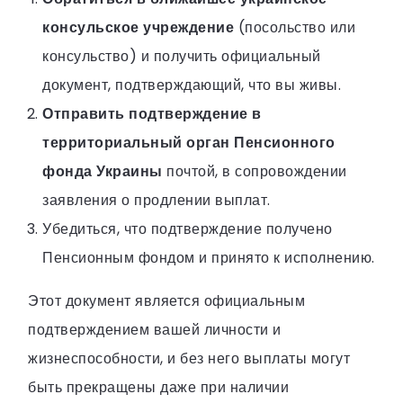
консульское учреждение
(посольство или
консульство) и получить официальный
документ, подтверждающий, что вы живы.
Отправить подтверждение в
территориальный орган Пенсионного
фонда Украины
почтой, в сопровождении
заявления о продлении выплат.
Убедиться, что подтверждение получено
Пенсионным фондом и принято к исполнению.
Этот документ является официальным
подтверждением вашей личности и
жизнеспособности, и без него выплаты могут
быть прекращены даже при наличии