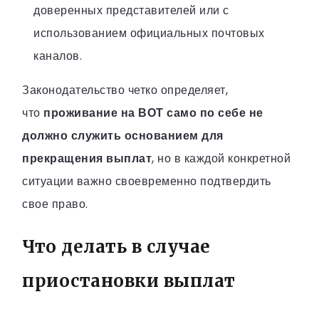
доверенных представителей или с
использованием официальных почтовых
каналов.
Законодательство четко определяет,
что
проживание на ВОТ само по себе не
должно служить основанием для
прекращения выплат
, но в каждой конкретной
ситуации важно своевременно подтвердить
свое право.
Что делать в случае
приостановки выплат