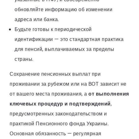
обновляйте информацию об изменении
адреса или банка.
Будьте готовы к периодической
идентификации — это стандартная практика
для пенсий, выплачиваемых за пределы
страны.
Сохранение пенсионных выплат при
проживании за рубежом или на ВОТ зависит не
от вашего места проживания, а
от выполнения
ключевых процедур и подтверждений
,
предусмотренных законодательством и
практикой Пенсионного фонда Украины.
Основная обязанность — регулярная