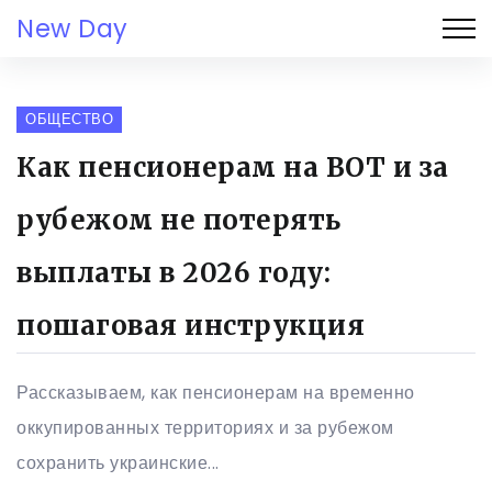
New Day
ОБЩЕСТВО
Как пенсионерам на ВОТ и за
рубежом не потерять
выплаты в 2026 году:
пошаговая инструкция
Рассказываем, как пенсионерам на временно
оккупированных территориях и за рубежом
сохранить украинские...