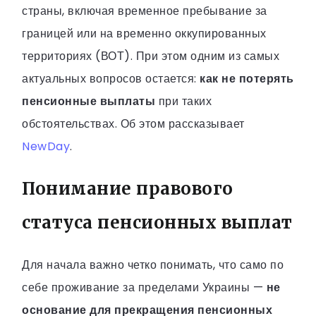
страны, включая временное пребывание за
границей или на временно оккупированных
территориях (ВОТ). При этом одним из самых
актуальных вопросов остается:
как не потерять
пенсионные выплаты
при таких
обстоятельствах. Об этом рассказывает
NewDay
.
Понимание правового
статуса пенсионных выплат
Для начала важно четко понимать, что само по
себе проживание за пределами Украины —
не
основание для прекращения пенсионных