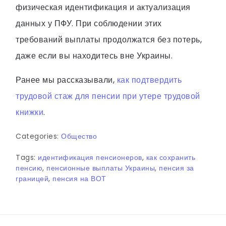
физическая идентификация и актуализация
данных у ПФУ. При соблюдении этих
требований выплаты продолжатся без потерь,
даже если вы находитесь вне Украины.
Ранее мы рассказывали,
как подтвердить
трудовой стаж для пенсии при утере трудовой
книжки
.
Categories:
Общество
Tags:
идентификация пенсионеров
,
как сохранить
пенсию
,
пенсионные выплаты Украины
,
пенсия за
границей
,
пенсия на ВОТ