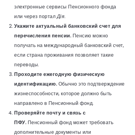
электронные сервисы Пенсионного фонда
или через портал
Дія
.
Укажите актуальный банковский счет для
перечисления пенсии.
Пенсию можно
получать на международный банковский счет,
если страна проживания позволяет такие
переводы.
Проходите ежегодную физическую
идентификацию.
Обычно это подтверждение
жизнеспособности, которое должно быть
направлено в Пенсионный фонд.
Проверяйте почту и связь с
ПФУ.
Пенсионный фонд может требовать
дополнительные документы или