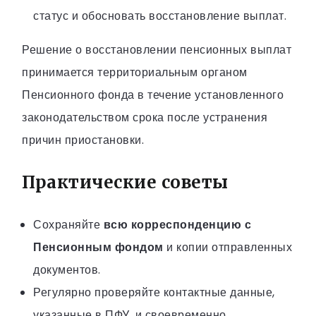
статус и обосновать восстановление выплат.
Решение о восстановлении пенсионных выплат
принимается территориальным органом
Пенсионного фонда в течение установленного
законодательством срока после устранения
причин приостановки.
Практические советы
Сохраняйте
всю корреспонденцию с
Пенсионным фондом
и копии отправленных
документов.
Регулярно проверяйте контактные данные,
указанные в ПФУ, и своевременно