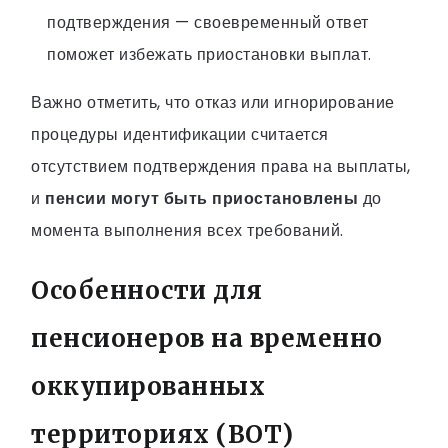
подтверждения — своевременный ответ
поможет избежать приостановки выплат.
Важно отметить, что отказ или игнорирование
процедуры идентификации считается
отсутствием подтверждения права на выплаты,
и
пенсии могут быть приостановлены
до
момента выполнения всех требований.
Особенности для
пенсионеров на временно
оккупированных
территориях (ВОТ)