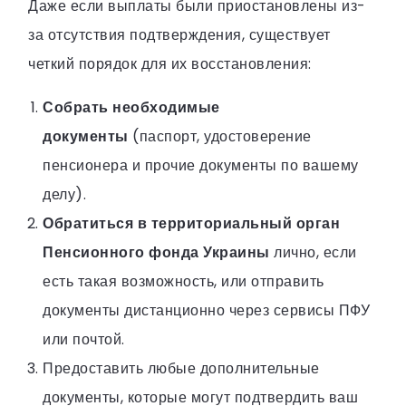
Даже если выплаты были приостановлены из-
за отсутствия подтверждения, существует
четкий порядок для их восстановления:
Собрать необходимые
документы
(паспорт, удостоверение
пенсионера и прочие документы по вашему
делу).
Обратиться в территориальный орган
Пенсионного фонда Украины
лично, если
есть такая возможность, или отправить
документы дистанционно через сервисы ПФУ
или почтой.
Предоставить любые дополнительные
документы, которые могут подтвердить ваш