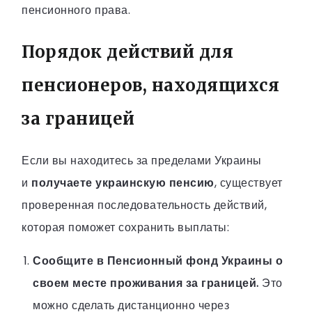
пенсионного права.
Порядок действий для
пенсионеров, находящихся
за границей
Если вы находитесь за пределами Украины
и
получаете украинскую пенсию
, существует
проверенная последовательность действий,
которая поможет сохранить выплаты:
Сообщите в Пенсионный фонд Украины о
своем месте проживания за границей.
Это
можно сделать дистанционно через