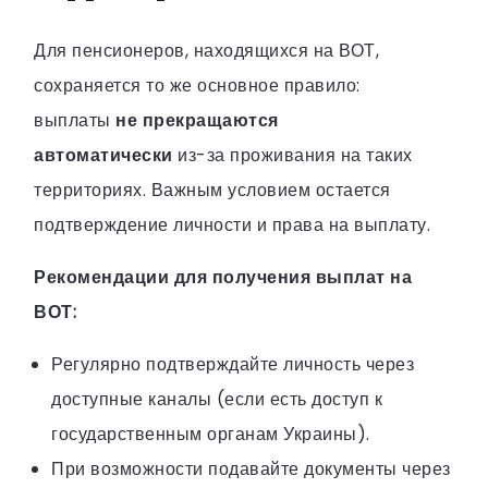
Для пенсионеров, находящихся на ВОТ,
сохраняется то же основное правило:
выплаты
не прекращаются
автоматически
из-за проживания на таких
территориях. Важным условием остается
подтверждение личности и права на выплату.
Рекомендации для получения выплат на
ВОТ:
Регулярно подтверждайте личность через
доступные каналы (если есть доступ к
государственным органам Украины).
При возможности подавайте документы через