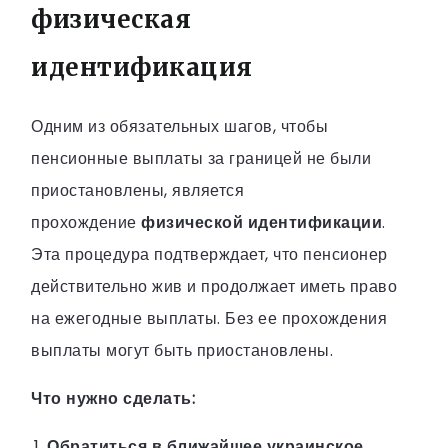
физическая
идентификация
Одним из обязательных шагов, чтобы
пенсионные выплаты за границей не были
приостановлены, является
прохождение
физической идентификации
.
Эта процедура подтверждает, что пенсионер
действительно жив и продолжает иметь право
на ежегодные выплаты. Без ее прохождения
выплаты могут быть приостановлены.
Что нужно сделать:
Обратиться в ближайшее украинское