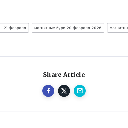
0–21 февраля
магнитные бури 20 февраля 2026
магнитны
Share Article