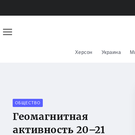
Херсон
Украина
М
ОБЩЕСТВО
Геомагнитная
активность 20–21