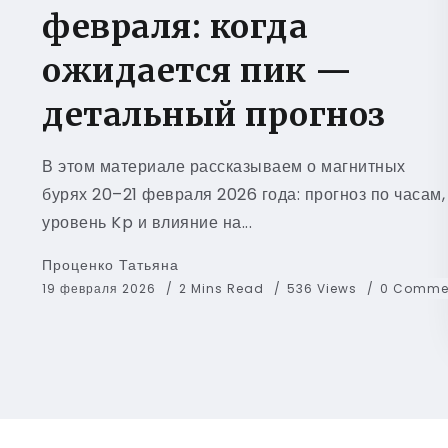
февраля: когда
ожидается пик —
детальный прогноз
В этом материале рассказываем о магнитных
бурях 20–21 февраля 2026 года: прогноз по часам,
уровень Kp и влияние на...
Проценко Татьяна
19 февраля 2026
2 Mins Read
536 Views
0 Comme