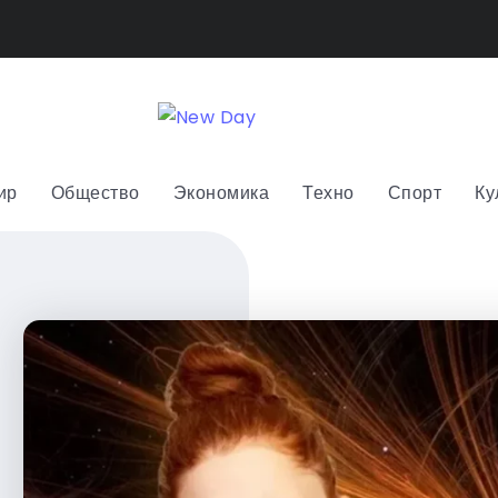
ир
Общество
Экономика
Техно
Спорт
Ку