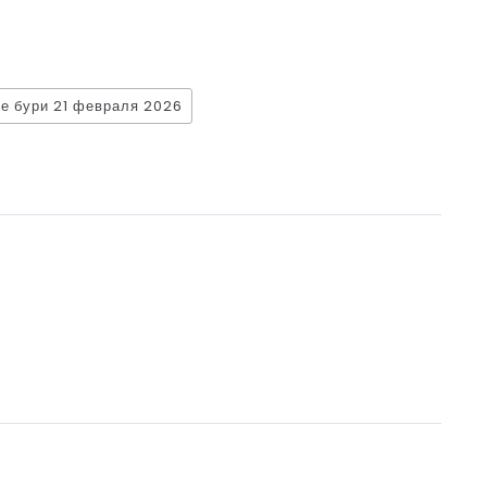
е бури 21 февраля 2026