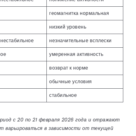
геомагнитка нормальная
низкий уровень
/нестабильное
незначительные всплески
ное
умеренная активность
возврат к норме
обычные условия
стабильное
риод с 20 по 21 февраля 2026 года и отражают
ут варьироваться в зависимости от текущей