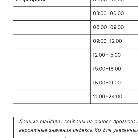
03:00–06:00
06:00–09:00
09:00–12:00
12:00–15:00
15:00–18:00
18:00–21:00
21:00–24:00
Данные таблицы собраны на основе прогноза 
вероятные значения индекса Kp для указанны