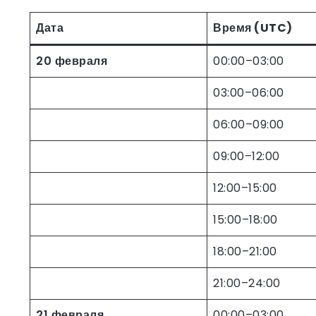
Дата
Время (UTC)
20 февраля
00:00–03:00
03:00–06:00
06:00–09:00
09:00–12:00
12:00–15:00
15:00–18:00
18:00–21:00
21:00–24:00
21 февраля
00:00–03:00