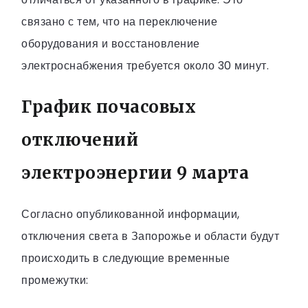
связано с тем, что на переключение
оборудования и восстановление
электроснабжения требуется около 30 минут.
График почасовых
отключений
электроэнергии 9 марта
Согласно опубликованной информации,
отключения света в Запорожье и области будут
происходить в следующие временные
промежутки: