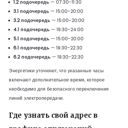
1.2 подочередь
— 07:30–11:30
3.1 подочередь
— 15:00–20:00
3.2 подочередь
— 15:00–20:00
4.1 подочередь
— 19:30–24:00
5.1 подочередь
— 15:00–20:00
6.1 подочередь
— 19:30–22:30
6.2 подочередь
— 19:30–22:30
Энергетики уточняют, что указанные часы
включают дополнительное время, которое
необходимо для безопасного переключения
линий электропередачи.
Где узнать свой адрес в