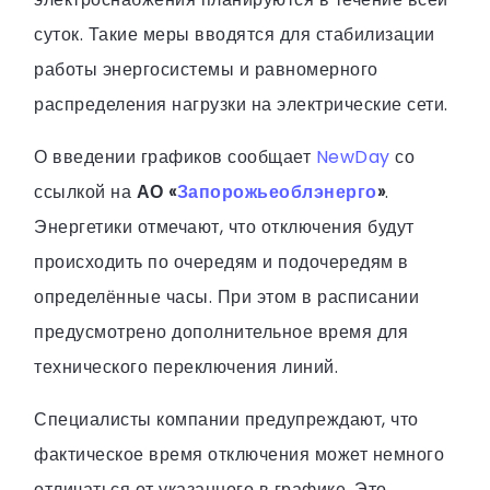
суток. Такие меры вводятся для стабилизации
работы энергосистемы и равномерного
распределения нагрузки на электрические сети.
О введении графиков сообщает
NewDay
со
ссылкой на
АО «
Запорожьеоблэнерго
»
.
Энергетики отмечают, что отключения будут
происходить по очередям и подочередям в
определённые часы. При этом в расписании
предусмотрено дополнительное время для
технического переключения линий.
Специалисты компании предупреждают, что
фактическое время отключения может немного
отличаться от указанного в графике. Это