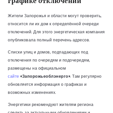
графике отключений
Жители Запорожья и области могут проверить,
относится ли их дом к определённой очереди
отключений. Для этого энергетическая компания
опубликовала полный перечень адресов.
Списки улиц и домов, подпадающих под
отключения по очередям и подочередям,
размещены на официальном
сайте
«Запорожьеоблэнерго»
. Там регулярно
обновляется информация о графиках и
возможных изменениях.
Энергетики рекомендуют жителям региона
следить за актуальными обновлениями и