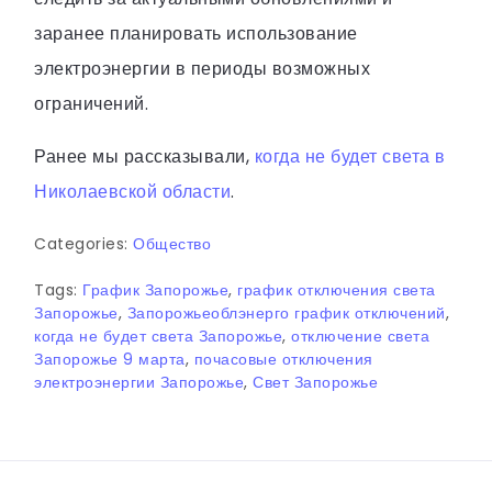
заранее планировать использование
электроэнергии в периоды возможных
ограничений.
Ранее мы рассказывали,
когда не будет света в
Николаевской области
.
Categories:
Общество
Tags:
График Запорожье
,
график отключения света
Запорожье
,
Запорожьеоблэнерго график отключений
,
когда не будет света Запорожье
,
отключение света
Запорожье 9 марта
,
почасовые отключения
электроэнергии Запорожье
,
Свет Запорожье