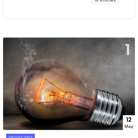
16 Articles
12
Мар
ОБЩЕСТВО