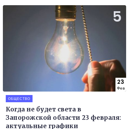
23
Фев
ОБЩЕСТВО
Когда не будет света в
Запорожской области 23 февраля:
актуальные графики