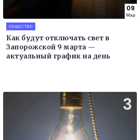
09
Мар
ОБЩЕСТВО
Как будут отключать свет в
Запорожской 9 марта —
актуальный график на день