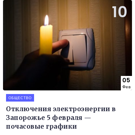
05
Фев
ОБЩЕСТВО
Отключения электроэнергии в
Запорожье 5 февраля —
почасовые графики