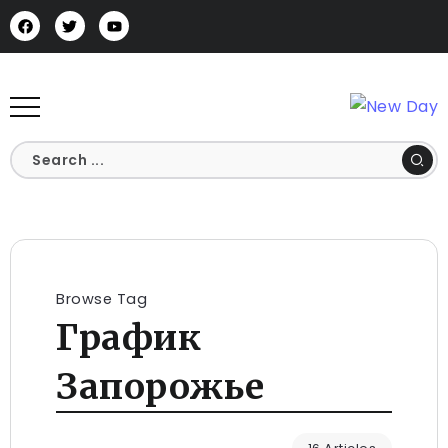
Browse Tag
График
Запорожье