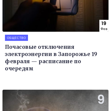
19
Фев
ОБЩЕСТВО
Почасовые отключения
электроэнергии в Запорожье 19
февраля — расписание по
очередям