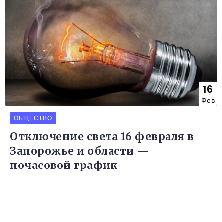
16
Фев
ОБЩЕСТВО
Отключение света 16 февраля в
Запорожье и области —
почасовой график