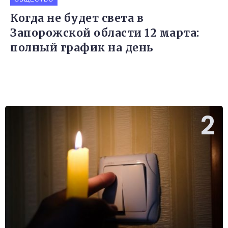
Когда не будет света в
Запорожской области 12 марта:
полный график на день