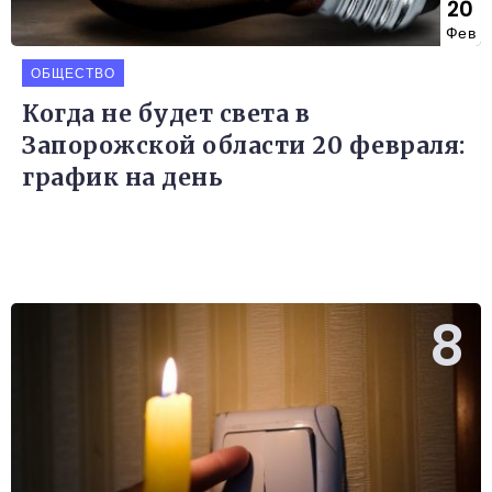
20
Фев
ОБЩЕСТВО
Когда не будет света в
Запорожской области 20 февраля:
график на день