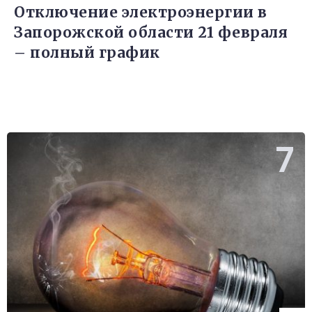
Отключение электроэнергии в
Запорожской области 21 февраля
– полный график