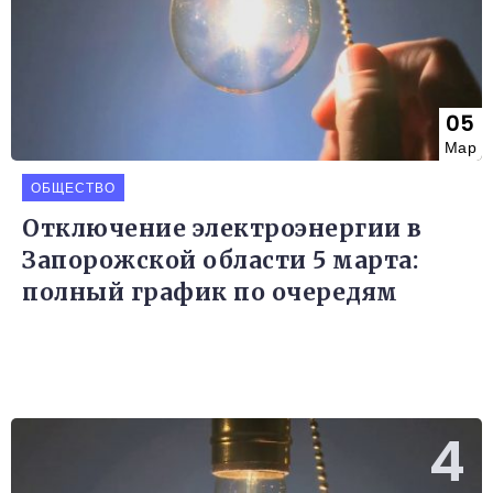
05
Мар
ОБЩЕСТВО
Отключение электроэнергии в
Запорожской области 5 марта:
полный график по очередям