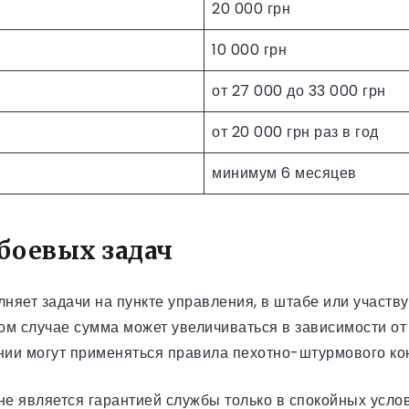
20 000 грн
10 000 грн
от 27 000 до 33 000 грн
от 20 000 грн раз в год
минимум 6 месяцев
боевых задач
яет задачи на пункте управления, в штабе или участву
ком случае сумма может увеличиваться в зависимости от
нии могут применяться правила пехотно-штурмового кон
 не является гарантией службы только в спокойных усл