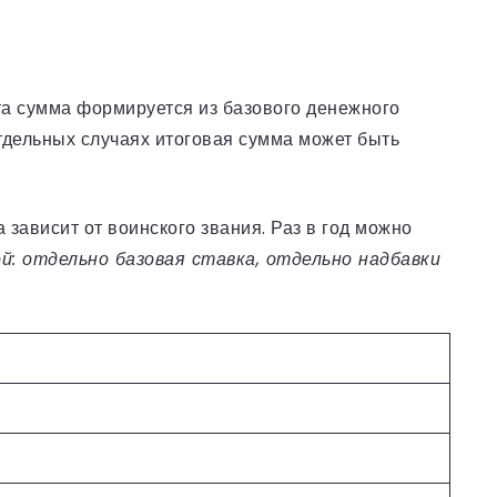
та сумма формируется из базового денежного
отдельных случаях итоговая сумма может быть
зависит от воинского звания. Раз в год можно
: отдельно базовая ставка, отдельно надбавки