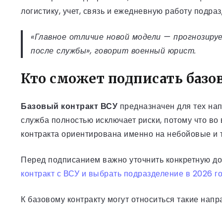
логистику, учет, связь и ежедневную работу подра
«Главное отличие новой модели — прогнозиру
после службы», говорит военный юрист.
Кто сможет подписать базо
Базовый контракт ВСУ
предназначен для тех нап
служба полностью исключает риски, потому что в
контракта ориентирована именно на небойовые и
Перед подписанием важно уточнить конкретную до
контракт с ВСУ и выбрать подразделение в 2026 г
К базовому контракту могут относиться такие напр