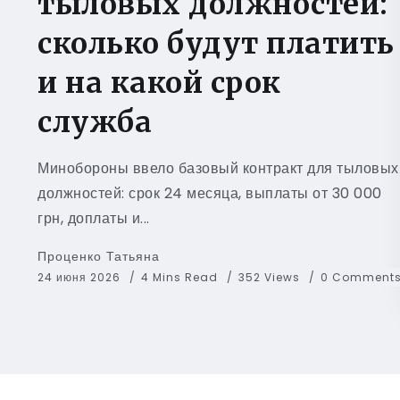
тыловых должностей:
сколько будут платить
и на какой срок
служба
Минобороны ввело базовый контракт для тыловых
должностей: срок 24 месяца, выплаты от 30 000
грн, доплаты и...
Проценко Татьяна
24 июня 2026
4 Mins Read
352 Views
0 Comment