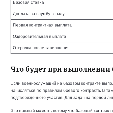
Базовая ставка
Доплата за службу в тылу
Первая контрактная выплата
Оздоровительная выплата
Отсрочка после завершения
Что будет при выполнении 
Если военнослужащий на базовом контракте выполн
начисляться по правилам боевого контракта. В та
подтвержденного участия. Для задач на первой ли
Это важный момент, потому что базовый контракт