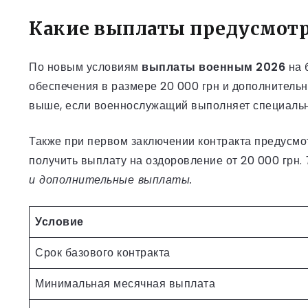
Какие выплаты предусмот
По новым условиям
выплаты военным 2026
на 
обеспечения в размере 20 000 грн и дополнительн
выше, если военнослужащий выполняет специальн
Также при первом заключении контракта предусмотр
получить выплату на оздоровление от 20 000 грн.
и дополнительные выплаты.
Условие
Срок базового контракта
Минимальная месячная выплата