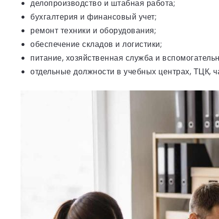
делопроизводство и штабная работа;
бухгалтерия и финансовый учет;
ремонт техники и оборудования;
обеспечение складов и логистики;
питание, хозяйственная служба и вспомогатель
отдельные должности в учебных центрах, ТЦК, ч