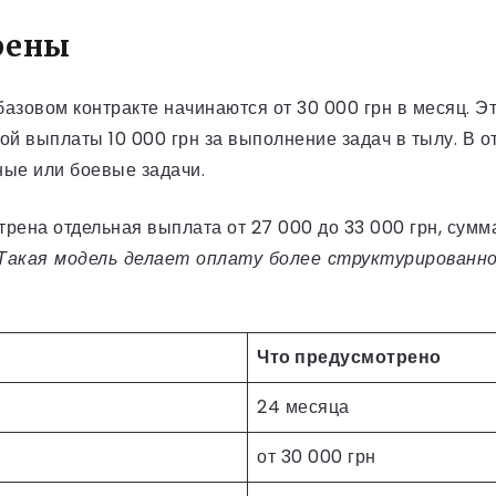
рены
базовом контракте начинаются от 30 000 грн в месяц. Э
ой выплаты 10 000 грн за выполнение задач в тылу. В 
ые или боевые задачи.
ена отдельная выплата от 27 000 до 33 000 грн, сумма 
Такая модель делает оплату более структурированной
Что предусмотрено
24 месяца
от 30 000 грн