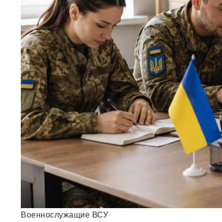
Военнослужащие ВСУ