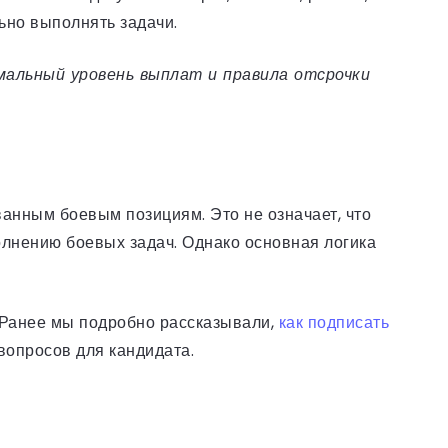
льно выполнять задачи.
мальный уровень выплат и правила отсрочки
анным боевым позициям. Это не означает, что
олнению боевых задач. Однако основная логика
 Ранее мы подробно рассказывали,
как подписать
 вопросов для кандидата.