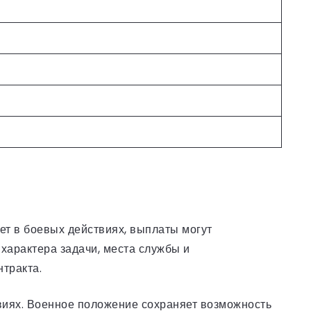
ет в боевых действиях, выплаты могут
 характера задачи, места службы и
тракта.
овиях. Военное положение сохраняет возможность