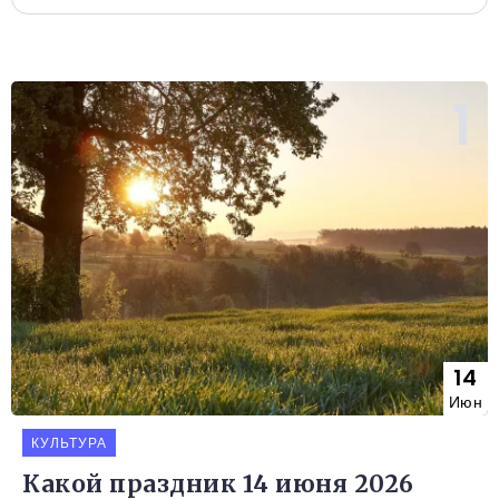
14
Июн
КУЛЬТУРА
Какой праздник 14 июня 2026