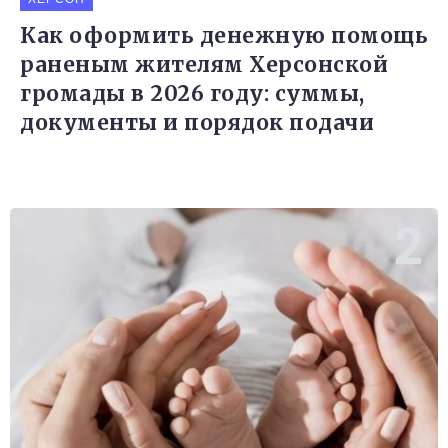
Как оформить денежную помощь
раненым жителям Херсонской
громады в 2026 году: суммы,
документы и порядок подачи