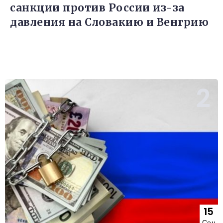
санкции против России из-за
давления на Словакию и Венгрию
15
Сен