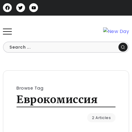
Browse Tag
Еврокомиссия
2 Articles