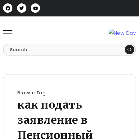
Browse Tag
как подать
заявление в
Пенсионный