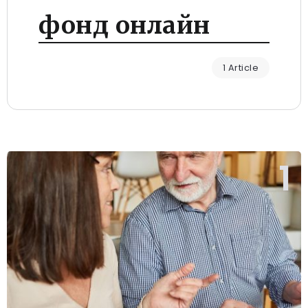
фонд онлайн
1 Article