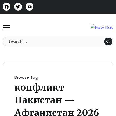
Browse Tag
конфликт
Пакистан —
Афганистан 2026