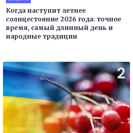
Когда наступит летнее
солнцестояние 2026 года: точное
время, самый длинный день и
народные традиции