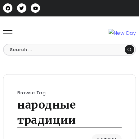
Browse Tag
народные
традиции