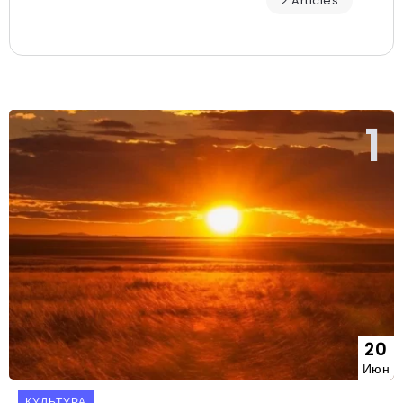
2 Articles
20
Июн
КУЛЬТУРА