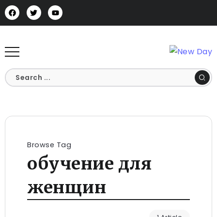
Browse Tag
обучение для
женщин