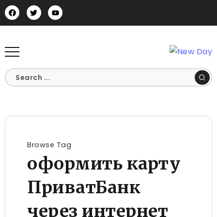
Browse Tag
оформить карту
ПриватБанк
через интернет