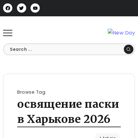
Browse Tag
освящение паски
в Харькове 2026