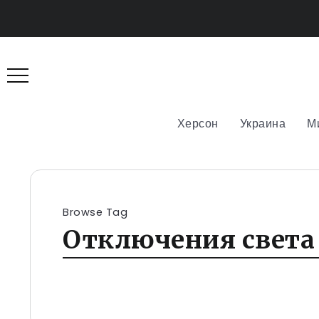
Херсон
Украина
М
Browse Tag
Отключения света 