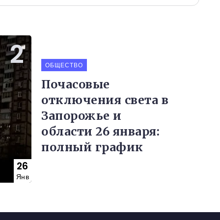
ОБЩЕСТВО
Почасовые
отключения света в
Запорожье и
области 26 января:
полный график
26
Янв