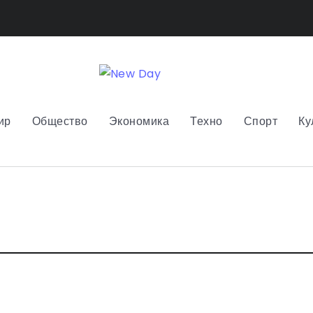
ир
Общество
Экономика
Техно
Спорт
Ку