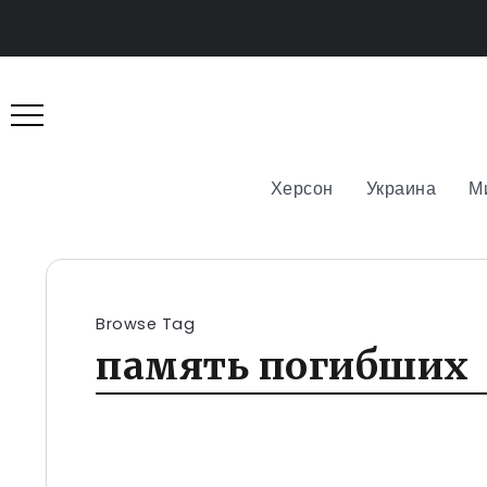
Херсон
Украина
М
Browse Tag
память погибших