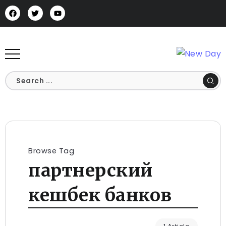
Browse Tag
партнерский
кешбек банков