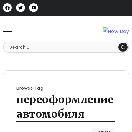
Browse Tag
переоформление
автомобиля