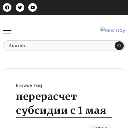
Browse Tag
перерасчет
субсидии с 1 мая