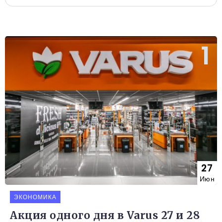
27
Июн
ЭКОНОМИКА
Акция одного дня в Varus 27 и 28