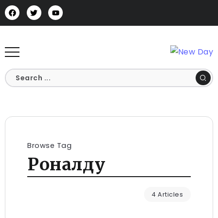
Browse Tag
Роналду
4 Articles