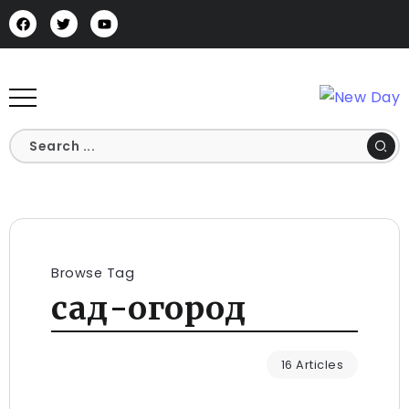
Browse Tag
сад-огород
16 Articles