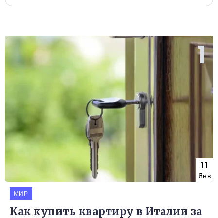
11
Янв
МИР
Как купить квартиру в Италии за