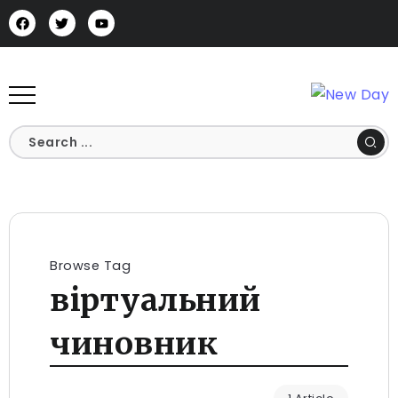
Browse Tag
віртуальний
чиновник