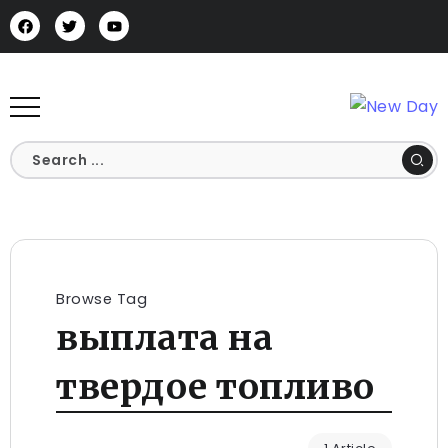
Browse Tag
выплата на
твердое топливо