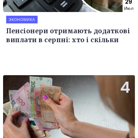
29
Июл
ЭКОНОМИКА
Пенсіонери отримають додаткові
виплати в серпні: хто і скільки