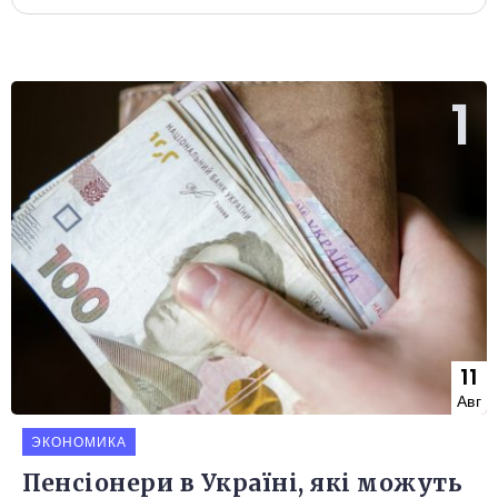
11
Авг
ЭКОНОМИКА
Пенсіонери в Україні, які можуть