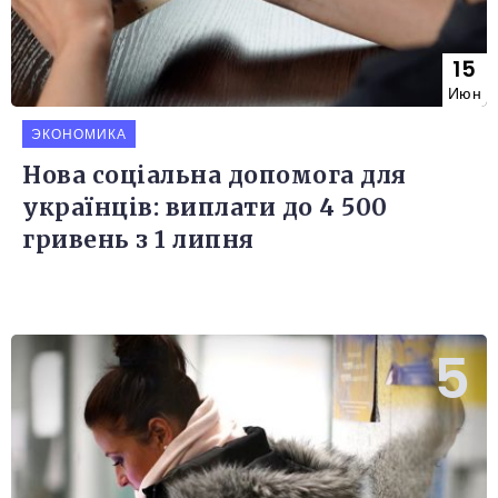
15
Июн
ЭКОНОМИКА
Нова соціальна допомога для
українців: виплати до 4 500
гривень з 1 липня