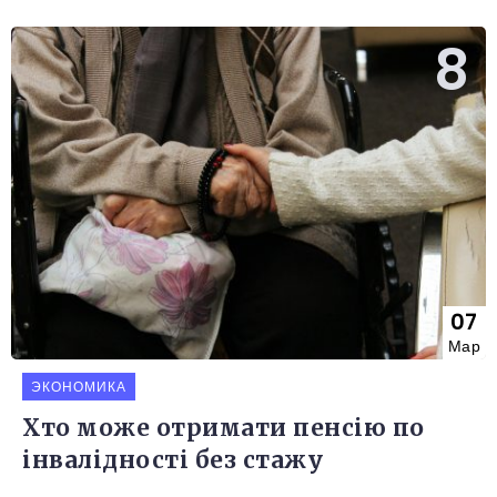
07
Мар
ЭКОНОМИКА
Хто може отримати пенсію по
інвалідності без стажу