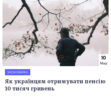
10
Мар
ЭКОНОМИКА
Як українцям отримувати пенсію
10 тисяч гривень