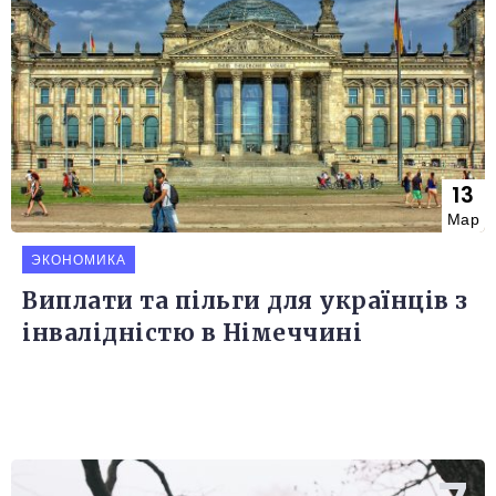
13
Мар
ЭКОНОМИКА
Виплати та пільги для українців з
інвалідністю в Німеччині