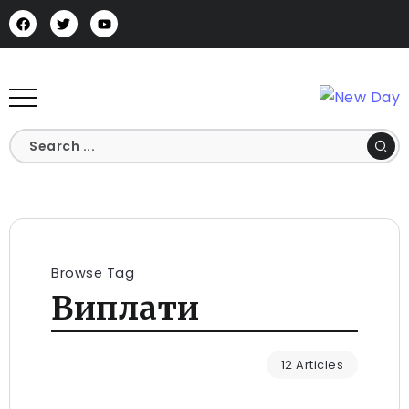
Browse Tag
Виплати
12 Articles