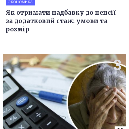
ЭКОНОМИКА
Як отримати надбавку до пенсії
за додатковий стаж: умови та
розмір