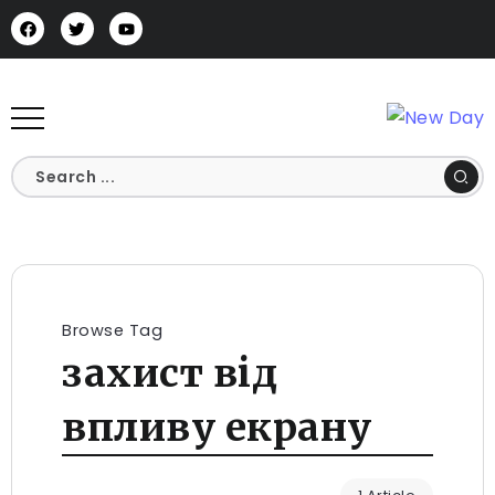
Browse Tag
захист від
впливу екрану