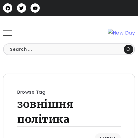
Browse Tag
зовнішня
політика