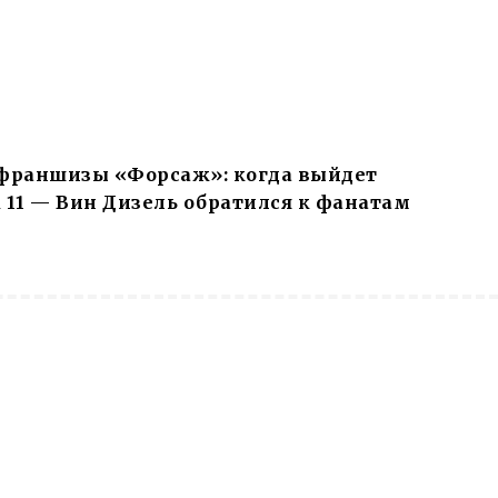
франшизы «Форсаж»: когда выйдет
11 — Вин Дизель обратился к фанатам