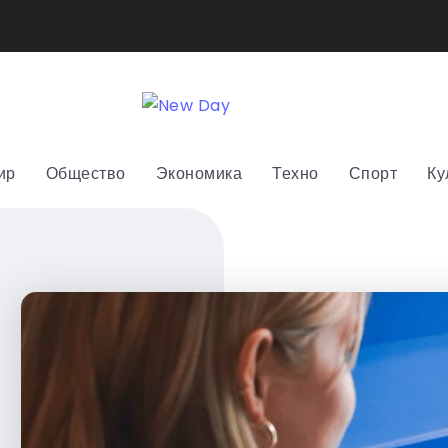
ир
Общество
Экономика
Техно
Спорт
Ку