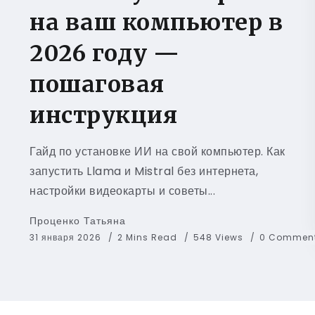
на ваш компьютер в
2026 году —
пошаговая
инструкция
Гайд по установке ИИ на свой компьютер. Как
запустить Llama и Mistral без интернета,
настройки видеокарты и советы...
Проценко Татьяна
31 января 2026
2 Mins Read
548 Views
0 Commen