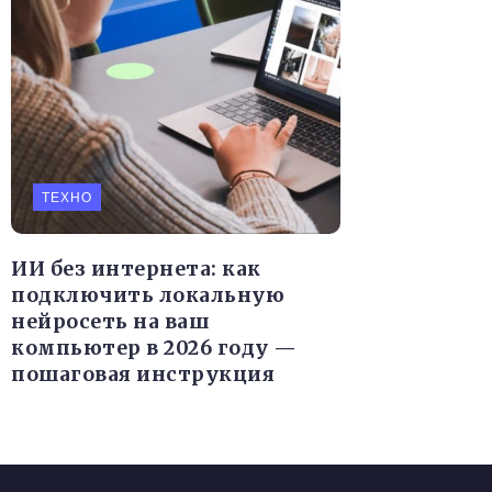
ТЕХНО
ИИ без интернета: как
подключить локальную
нейросеть на ваш
компьютер в 2026 году —
пошаговая инструкция