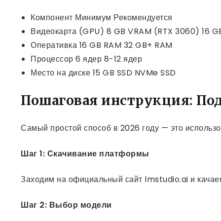
Компонент Минимум Рекомендуется
Видеокарта (GPU) 8 GB VRAM (RTX 3060) 16 
Оперативка 16 GB RAM 32 GB+ RAM
Процессор 6 ядер 8-12 ядер
Место на диске 15 GB SSD NVMe SSD
Пошаговая инструкция: Под
Самый простой способ в 2026 году — это использов
Шаг 1: Скачивание платформы
Заходим на официальный сайт lmstudio.ai и качае
Шаг 2: Выбор модели