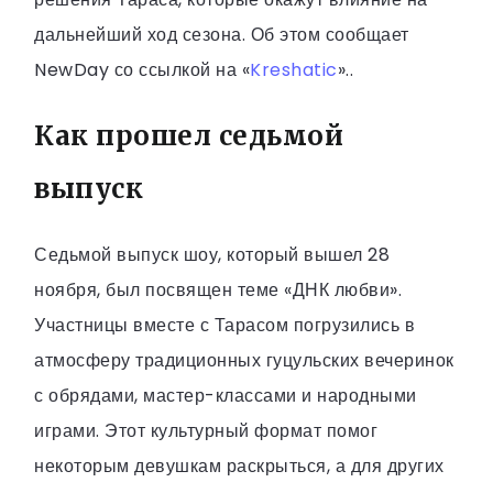
дальнейший ход сезона. Об этом сообщает
NewDay со ссылкой на «
Kreshatic
»..
Как прошел седьмой
выпуск
Седьмой выпуск шоу, который вышел 28
ноября, был посвящен теме «ДНК любви».
Участницы вместе с Тарасом погрузились в
атмосферу традиционных гуцульских вечеринок
с обрядами, мастер-классами и народными
играми. Этот культурный формат помог
некоторым девушкам раскрыться, а для других