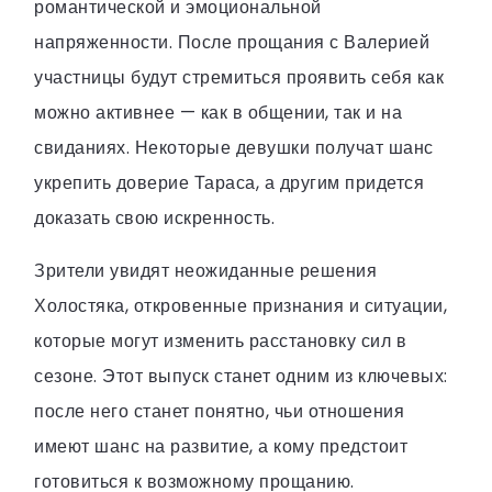
романтической и эмоциональной
напряженности. После прощания с Валерией
участницы будут стремиться проявить себя как
можно активнее — как в общении, так и на
свиданиях. Некоторые девушки получат шанс
укрепить доверие Тараса, а другим придется
доказать свою искренность.
Зрители увидят неожиданные решения
Холостяка, откровенные признания и ситуации,
которые могут изменить расстановку сил в
сезоне. Этот выпуск станет одним из ключевых:
после него станет понятно, чьи отношения
имеют шанс на развитие, а кому предстоит
готовиться к возможному прощанию.