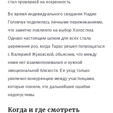
стал проверкой на искренность.
Во время индивидуального свидания Надин
Головчук поделилась личными переживаниями,
что заметно повлияло на выбор Холостяка.
Однако настоящим шоком для всех стала
церемония роз, когда Тарас решил попрощаться
с Валерией Жуковской, объяснив, что между
ними нет взаимопонимания и нужной
эмоциональной близости. Ее уход только
увеличил конкуренцию между участницами,
которые поняли, что дальнейшие ошибки
недопустимы.
Когда и где смотреть