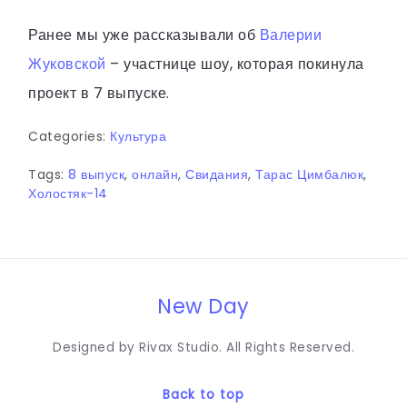
Ранее мы уже рассказывали об
Валерии
Жуковской
– участнице шоу, которая покинула
проект в 7 выпуске.
Categories:
Культура
Tags:
8 выпуск
,
онлайн
,
Свидания
,
Тарас Цимбалюк
,
Холостяк-14
New Day
Designed by Rivax Studio. All Rights Reserved.
Back to top