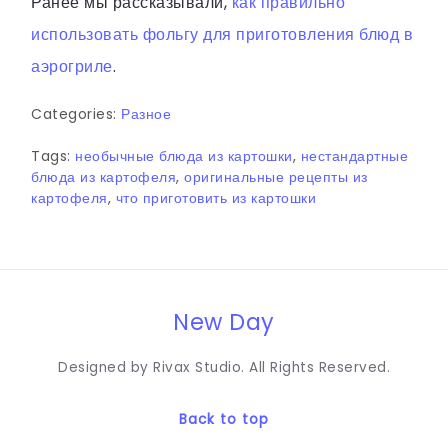
Ранее мы рассказывали,
как правильно
использовать фольгу для приготовления блюд в
аэрогриле
.
Categories:
Разное
Tags:
необычные блюда из картошки
,
нестандартные
блюда из картофеля
,
оригинальные рецепты из
картофеля
,
что приготовить из картошки
New Day
Designed by Rivax Studio. All Rights Reserved.
Back to top