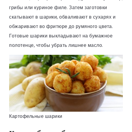
грибы или куриное филе. Затем заготовки
скатывают в шарики, обваливают в сухарях и
обжаривают во фритюре до румяного цвета.
Готовые шарики выкладывают на бумажное
полотенце, чтобы убрать лишнее масло.
Картофельные шарики