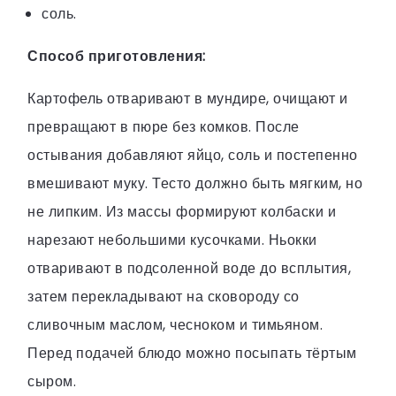
соль.
Способ приготовления:
Картофель отваривают в мундире, очищают и
превращают в пюре без комков. После
остывания добавляют яйцо, соль и постепенно
вмешивают муку. Тесто должно быть мягким, но
не липким. Из массы формируют колбаски и
нарезают небольшими кусочками. Ньокки
отваривают в подсоленной воде до всплытия,
затем перекладывают на сковороду со
сливочным маслом, чесноком и тимьяном.
Перед подачей блюдо можно посыпать тёртым
сыром.