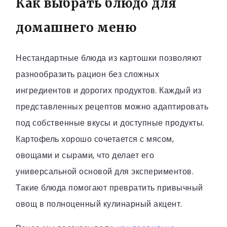
Как выбрать блюдо для
домашнего меню
Нестандартные блюда из картошки позволяют
разнообразить рацион без сложных
ингредиентов и дорогих продуктов. Каждый из
представленных рецептов можно адаптировать
под собственные вкусы и доступные продукты.
Картофель хорошо сочетается с мясом,
овощами и сырами, что делает его
универсальной основой для экспериментов.
Такие блюда помогают превратить привычный
овощ в полноценный кулинарный акцент.