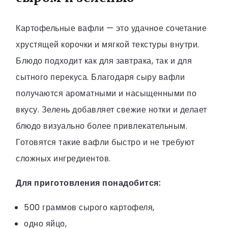
Картофельные вафли — это удачное сочетание
хрустящей корочки и мягкой текстуры внутри.
Блюдо подходит как для завтрака, так и для
сытного перекуса. Благодаря сыру вафли
получаются ароматными и насыщенными по
вкусу. Зелень добавляет свежие нотки и делает
блюдо визуально более привлекательным.
Готовятся такие вафли быстро и не требуют
сложных ингредиентов.
Для приготовления понадобится:
500 граммов сырого картофеля,
одно яйцо,