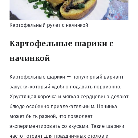
Картофельный рулет с начинкой
Картофельные шарики с
начинкой
Картофельные шарики — популярный вариант
закуски, который удобно подавать порционно.
Хрустящая корочка и мягкая сердцевина делают
блюдо особенно привлекательным. Начинка
может быть разной, что позволяет
экспериментировать со вкусами. Такие шарики
часто готовят для праздничных столов и