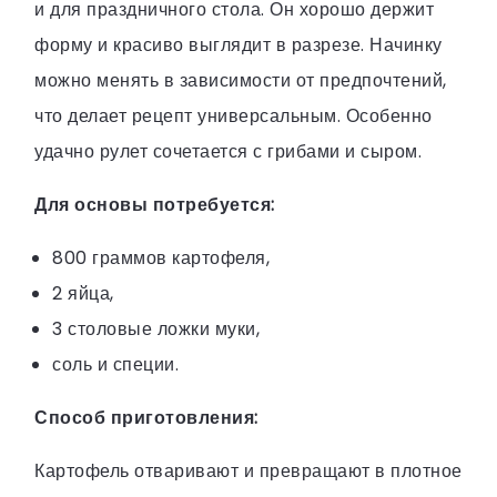
и для праздничного стола. Он хорошо держит
форму и красиво выглядит в разрезе. Начинку
можно менять в зависимости от предпочтений,
что делает рецепт универсальным. Особенно
удачно рулет сочетается с грибами и сыром.
Для основы потребуется:
800 граммов картофеля,
2 яйца,
3 столовые ложки муки,
соль и специи.
Способ приготовления:
Картофель отваривают и превращают в плотное