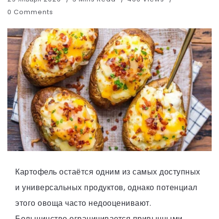
0 Comments
Картофель остаётся одним из самых доступных
и универсальных продуктов, однако потенциал
этого овоща часто недооценивают.
Большинство ограничивается привычными