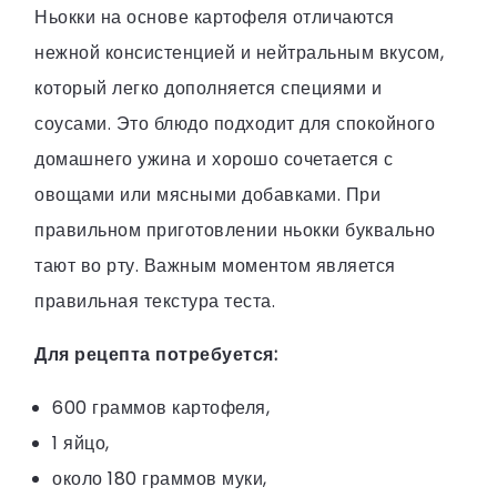
Ньокки на основе картофеля отличаются
нежной консистенцией и нейтральным вкусом,
который легко дополняется специями и
соусами. Это блюдо подходит для спокойного
домашнего ужина и хорошо сочетается с
овощами или мясными добавками. При
правильном приготовлении ньокки буквально
тают во рту. Важным моментом является
правильная текстура теста.
Для рецепта потребуется:
600 граммов картофеля,
1 яйцо,
около 180 граммов муки,