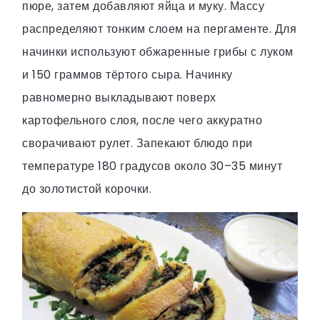
пюре, затем добавляют яйца и муку. Массу
распределяют тонким слоем на пергаменте. Для
начинки используют обжаренные грибы с луком
и 150 граммов тёртого сыра. Начинку
равномерно выкладывают поверх
картофельного слоя, после чего аккуратно
сворачивают рулет. Запекают блюдо при
температуре 180 градусов около 30–35 минут
до золотистой корочки.