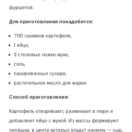
фуршетов.
Для приготовления понадобится:
700 граммов картофеля,
1 яйцо,
3 столовые ложки муки,
соль,
панировачные сухари,
растительное масло для жарки.
Способ приготовления:
Картофель отваривают, разминают в пюре и
добавляют яйцо с мукой. Из массы формируют
лепёшки, в центр которых кладут начинку — сыр,