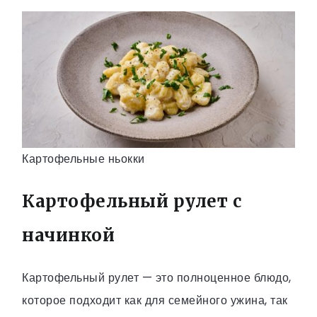
Картофельные ньокки
Картофельный рулет с
начинкой
Картофельный рулет — это полноценное блюдо,
которое подходит как для семейного ужина, так