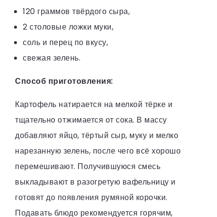
120 граммов твёрдого сыра,
2 столовые ложки муки,
соль и перец по вкусу,
свежая зелень.
Способ приготовления:
Картофель натирается на мелкой тёрке и
тщательно отжимается от сока. В массу
добавляют яйцо, тёртый сыр, муку и мелко
нарезанную зелень, после чего всё хорошо
перемешивают. Получившуюся смесь
выкладывают в разогретую вафельницу и
готовят до появления румяной корочки.
Подавать блюдо рекомендуется горячим,