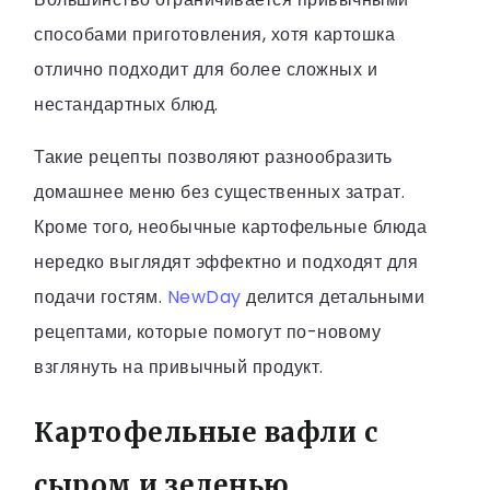
способами приготовления, хотя картошка
отлично подходит для более сложных и
нестандартных блюд.
Такие рецепты позволяют разнообразить
домашнее меню без существенных затрат.
Кроме того, необычные картофельные блюда
нередко выглядят эффектно и подходят для
подачи гостям.
NewDay
делится детальными
рецептами, которые помогут по-новому
взглянуть на привычный продукт.
Картофельные вафли с
сыром и зеленью