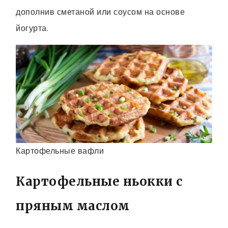
дополнив сметаной или соусом на основе
йогурта.
Картофельные вафли
Картофельные ньокки с
пряным маслом