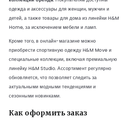
одежда и аксессуары для женщин, мужчин и
детей, а также товары для дома из линейки H&M
Home, за исключением мебели и ламп.
Кроме того, в онлайн-магазине можно
приобрести спортивную одежду H&M Move и
специальные коллекции, включая премиальную
линейку H&M Studio. Ассортимент регулярно
обновляется, что позволяет следить за
актуальными модными тенденциями и
сезонными новинками.
Как оформить заказ