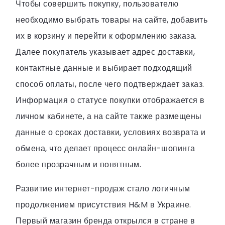
Чтобы совершить покупку, пользователю
необходимо выбрать товары на сайте, добавить
их в корзину и перейти к оформлению заказа.
Далее покупатель указывает адрес доставки,
контактные данные и выбирает подходящий
способ оплаты, после чего подтверждает заказ.
Информация о статусе покупки отображается в
личном кабинете, а на сайте также размещены
данные о сроках доставки, условиях возврата и
обмена, что делает процесс онлайн-шопинга
более прозрачным и понятным.
Развитие интернет-продаж стало логичным
продолжением присутствия H&M в Украине.
Первый магазин бренда открылся в стране в