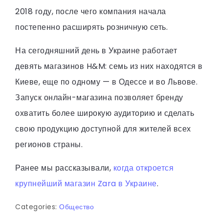
2018 году, после чего компания начала
постепенно расширять розничную сеть.
На сегодняшний день в Украине работает
девять магазинов H&M: семь из них находятся в
Киеве, еще по одному — в Одессе и во Львове.
Запуск онлайн-магазина позволяет бренду
охватить более широкую аудиторию и сделать
свою продукцию доступной для жителей всех
регионов страны.
Ранее мы рассказывали,
когда откроется
крупнейший магазин Zara в Украине
.
Categories:
Общество