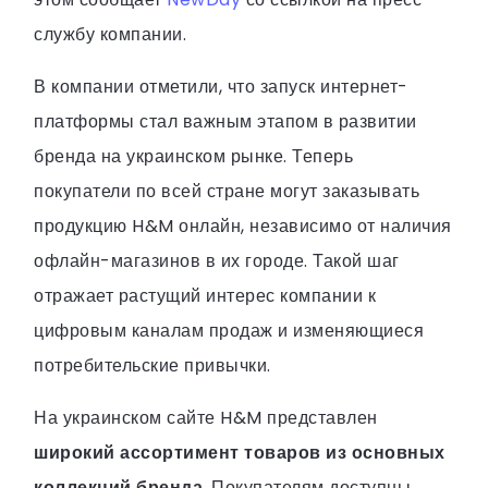
службу компании.
В компании отметили, что запуск интернет-
платформы стал важным этапом в развитии
бренда на украинском рынке. Теперь
покупатели по всей стране могут заказывать
продукцию H&M онлайн, независимо от наличия
офлайн-магазинов в их городе. Такой шаг
отражает растущий интерес компании к
цифровым каналам продаж и изменяющиеся
потребительские привычки.
На украинском сайте H&M представлен
широкий ассортимент товаров из основных
коллекций бренда
. Покупателям доступны