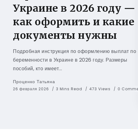
Украине в 2026 году —
как оформить и какие
документы нужны
Подробная инструкция по оформлению выплат по
беременности в Украине в 2026 году. Размеры
пособий, кто имеет...
Проценко Татьяна
26 февраля 2026
3 Mins Read
473 Views
0 Comme