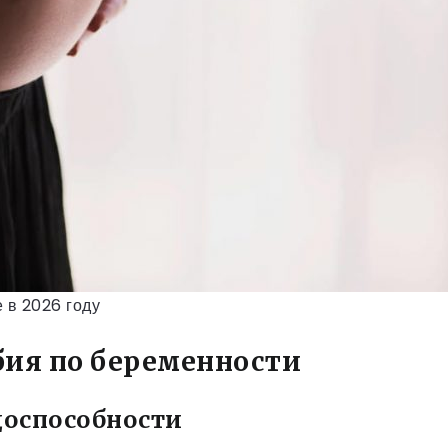
 в 2026 году
ия по беременности
доспособности