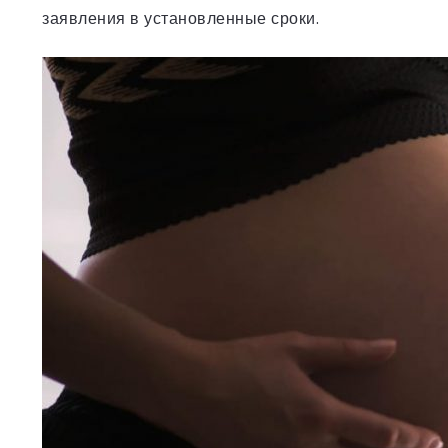
заявления в установленные сроки.