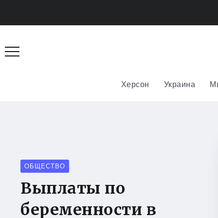
Херсон
Украина
М
ОБЩЕСТВО
Выплаты по
беременности в