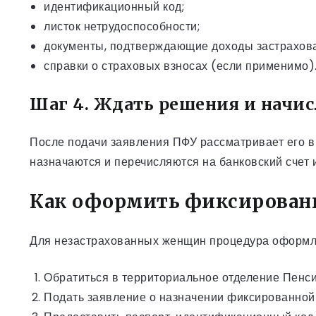
идентификационный код;
листок нетрудоспособности;
документы, подтверждающие доходы застрахова
справки о страховых взносах (если применимо)
Шаг 4. Ждать решения и начи
После подачи заявления ПФУ рассматривает его в
назначаются и перечисляются на банковский счет 
Как оформить фиксированн
Для незастрахованных женщин процедура оформл
Обратиться в территориальное отделение Пенс
Подать заявление о назначении фиксированной