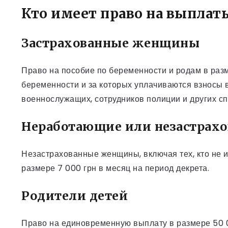
Кто имеет право на выплат
Застрахованные женщины
Право на пособие по беременности и родам в раз
беременности и за которых уплачиваются взносы в
военнослужащих, сотрудников полиции и других с
Неработающие или незастрах
Незастрахованные женщины, включая тех, кто не 
размере 7 000 грн в месяц на период декрета.
Родители детей
Право на единовременную выплату в размере 50 0