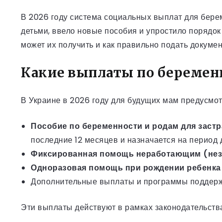
В 2026 году система социальных выплат для бере
детьми, ввело новые пособия и упростило поряд
может их получить и как правильно подать докумен
Какие выплаты по беременн
В Украине в 2026 году для будущих мам предусм
Пособие по беременности и родам для зас
последние 12 месяцев и назначается на период 
Фиксированная помощь неработающим (не
Одноразовая помощь при рождении ребенка
Дополнительные выплаты и программы поддержки
Эти выплаты действуют в рамках законодательств