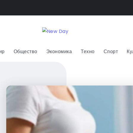
ир
Общество
Экономика
Техно
Спорт
Ку