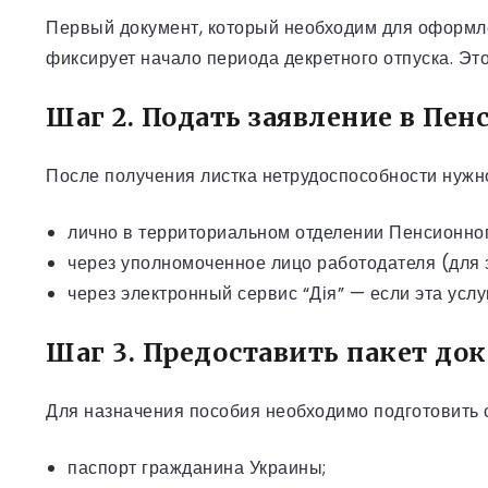
Первый документ, который необходим для оформл
фиксирует начало периода декретного отпуска. Эт
Шаг 2. Подать заявление в Пе
После получения листка нетрудоспособности нужн
лично в территориальном отделении Пенсионно
через уполномоченное лицо работодателя (для
через электронный сервис “Дія” — если эта усл
Шаг 3. Предоставить пакет до
Для назначения пособия необходимо подготовить
паспорт гражданина Украины;