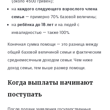
(около 4500 гривен);
на
каждого следующего взрослого члена
семьи
— примерно 70% базовой величины;
на
ребёнка до 18 лет
и на людей с
инвалидностью — также 100%.
Конечная сумма помощи — это разница между
общей базовой величиной семьи и фактическим
среднемесячным доходом семьи. Чем ниже
доход семьи, тем выше размер помощи.
Когда выплаты начинают
поступать
После подачи заявления государственные