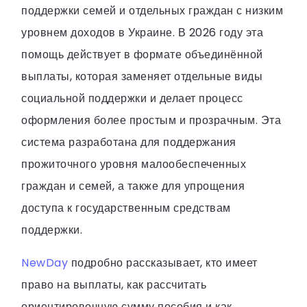
поддержки семей и отдельных граждан с низким
уровнем доходов в Украине. В 2026 году эта
помощь действует в формате объединённой
выплаты, которая заменяет отдельные виды
социальной поддержки и делает процесс
оформления более простым и прозрачным. Эта
система разработана для поддержания
прожиточного уровня малообеспеченных
граждан и семей, а также для упрощения
доступа к государственным средствам
поддержки.
NewDay
подробно рассказывает, кто имеет
право на выплаты, как рассчитать
ориентировочную сумму пособия и как