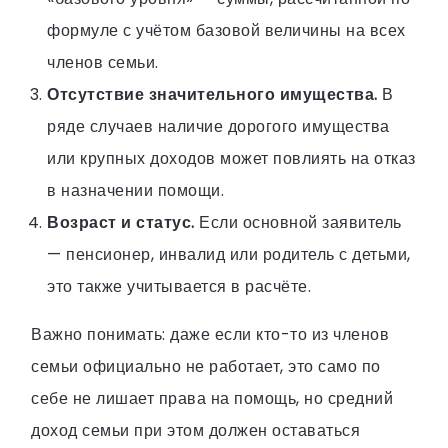
формуле с учётом базовой величины на всех
членов семьи.
Отсутствие значительного имущества.
В
ряде случаев наличие дорогого имущества
или крупных доходов может повлиять на отказ
в назначении помощи.
Возраст и статус.
Если основной заявитель
— пенсионер, инвалид или родитель с детьми,
это также учитывается в расчёте.
Важно понимать: даже если кто-то из членов
семьи официально не работает, это само по
себе не лишает права на помощь, но средний
доход семьи при этом должен оставаться