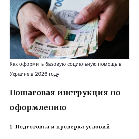
Как оформить базовую социальную помощь в
Украине.в 2026 году
Пошаговая инструкция по
оформлению
1. Подготовка и проверка условий