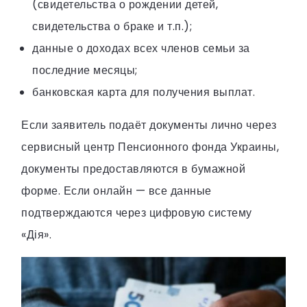
(свидетельства о рождении детей,
свидетельства о браке и т.п.);
данные о доходах всех членов семьи за
последние месяцы;
банковская карта для получения выплат.
Если заявитель подаёт документы лично через
сервисный центр Пенсионного фонда Украины,
документы предоставляются в бумажной
форме. Если онлайн — все данные
подтверждаются через цифровую систему
«Дія».