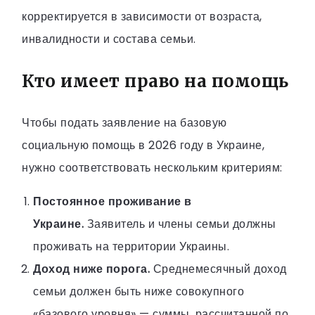
корректируется в зависимости от возраста,
инвалидности и состава семьи.
Кто имеет право на помощь
Чтобы подать заявление на базовую
социальную помощь в 2026 году в Украине,
нужно соответствовать нескольким критериям:
Постоянное проживание в
Украине.
Заявитель и члены семьи должны
проживать на территории Украины.
Доход ниже порога.
Среднемесячный доход
семьи должен быть ниже совокупного
«базового уровня» — суммы, рассчитанной по