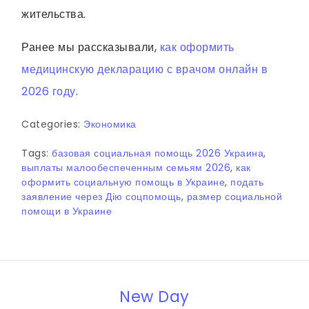
жительства.
Ранее мы рассказывали,
как оформить
медицинскую декларацию с врачом онлайн в
2026 году
.
Categories:
Экономика
Tags:
базовая социальная помощь 2026 Украина
,
выплаты малообеспеченным семьям 2026
,
как
оформить социальную помощь в Украине
,
подать
заявление через Дію соцпомощь
,
размер социальной
помощи в Украине
New Day