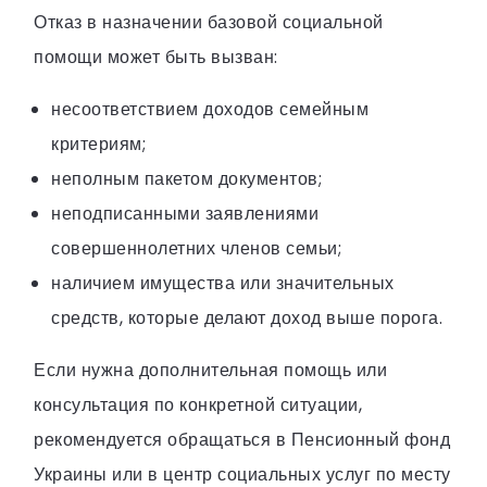
Отказ в назначении базовой социальной
помощи может быть вызван:
несоответствием доходов семейным
критериям;
неполным пакетом документов;
неподписанными заявлениями
совершеннолетних членов семьи;
наличием имущества или значительных
средств, которые делают доход выше порога.
Если нужна дополнительная помощь или
консультация по конкретной ситуации,
рекомендуется обращаться в Пенсионный фонд
Украины или в центр социальных услуг по месту