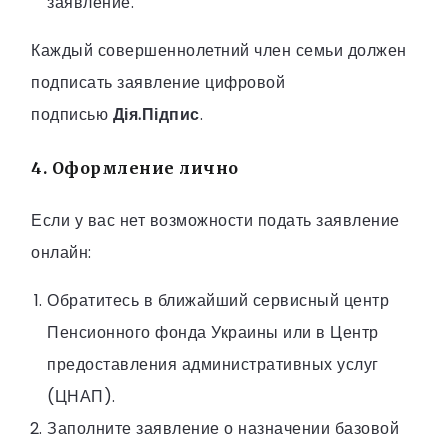
заявление.
Каждый совершеннолетний член семьи должен
подписать заявление цифровой
подписью
Дія.Підпис
.
4. Оформление лично
Если у вас нет возможности подать заявление
онлайн:
Обратитесь в ближайший сервисный центр
Пенсионного фонда Украины или в Центр
предоставления административных услуг
(ЦНАП).
Заполните заявление о назначении базовой