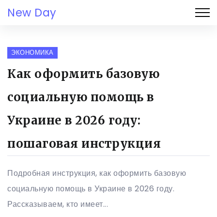
New Day
ЭКОНОМИКА
Как оформить базовую
социальную помощь в
Украине в 2026 году:
пошаговая инструкция
Подробная инструкция, как оформить базовую
социальную помощь в Украине в 2026 году.
Рассказываем, кто имеет...