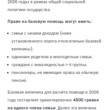
2026 годах в рамках общей социальной
политики государства.
Право на базовую помощь могут иметь:
семьи с низким доходом (ниже
установленного порога относительно базовой
величины);
одинокие родители и многодетные семьи;
граждане с инвалидностью I–II группы;
пенсионеры, не имеющие права на обычную
пенсию.
Базовая величина для расчёта помощи в 2026
году составляет ориентировочно
4500 гривен
на одного члена семьи
. Далее эта величина