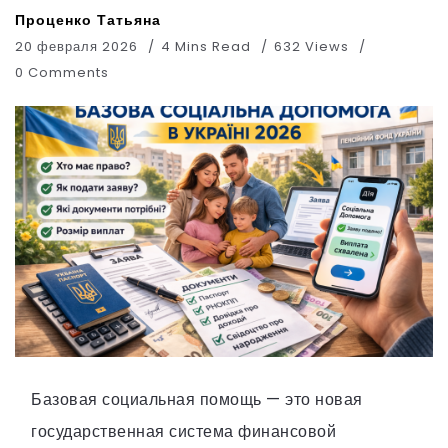
Проценко Татьяна
20 февраля 2026
4 Mins Read
632 Views
0 Comments
Базовая социальная помощь — это новая
государственная система финансовой