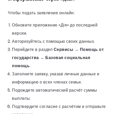
Чтобы подать заявление онлайн:
Обновите приложение «Дія» до последней
версии.
Авторизуйтесь с помощью своих данных.
Перейдите в раздел
Сервисы → Помощь от
государства → Базовая социальная
помощь
.
Заполните заявку, указав личные данные и
информацию о всех членах семьи.
Подождите автоматический расчёт суммы
выплаты.
Подтвердите согласие с расчётом и отправьте