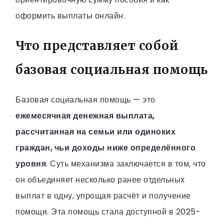
оформить выплаты онлайн.
Что представляет собой
базовая социальная помощь
Базовая социальная помощь — это
ежемесячная денежная выплата,
рассчитанная на семьи или одиноких
граждан, чьи доходы ниже определённого
уровня
. Суть механизма заключается в том, что
он объединяет несколько ранее отдельных
выплат в одну, упрощая расчёт и получение
помощи. Эта помощь стала доступной в 2025-