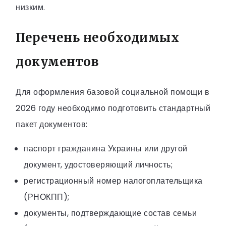
низким.
Перечень необходимых
документов
Для оформления базовой социальной помощи в
2026 году необходимо подготовить стандартный
пакет документов:
паспорт гражданина Украины или другой
документ, удостоверяющий личность;
регистрационный номер налогоплательщика
(РНОКПП);
документы, подтверждающие состав семьи