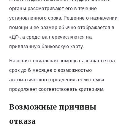
органы рассматривают его в течение
установленного срока. Решение о назначении
помощи и её размер обычно отображается в
«Дії», а средства перечисляются на
привязанную банковскую карту.
Базовая социальная помощь назначается на
срок до 6 месяцев с возможностью
автоматического продления, если семья
продолжает соответствовать критериям.
Возможные причины
отказа