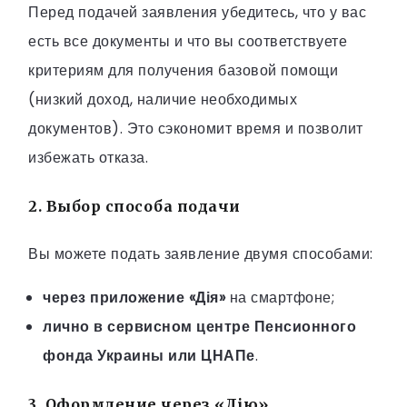
Перед подачей заявления убедитесь, что у вас
есть все документы и что вы соответствуете
критериям для получения базовой помощи
(низкий доход, наличие необходимых
документов). Это сэкономит время и позволит
избежать отказа.
2. Выбор способа подачи
Вы можете подать заявление двумя способами:
через приложение «Дія»
на смартфоне;
лично в сервисном центре Пенсионного
фонда Украины или ЦНАПе
.
3. Оформление через «Дію»