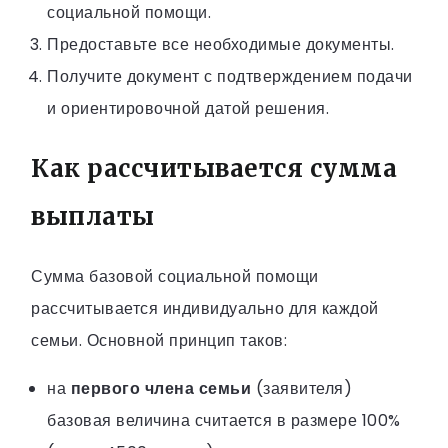
социальной помощи.
Предоставьте все необходимые документы.
Получите документ с подтверждением подачи
и ориентировочной датой решения.
Как рассчитывается сумма
выплаты
Сумма базовой социальной помощи
рассчитывается индивидуально для каждой
семьи. Основной принцип таков:
на
первого члена семьи
(заявителя)
базовая величина считается в размере 100%