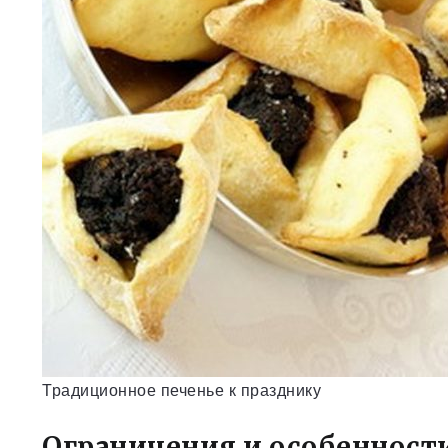
Традиционное печенье к празднику
Ограничения и особенност