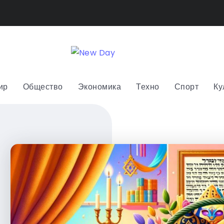
ир
Общество
Экономика
Техно
Спорт
Ку