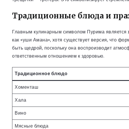
Традиционные блюда и пра
Главным кулинарным символом Пурима является
как «уши Амана», хотя существует версия, что фо
быть щедрой, поскольку она воспроизводит атмосф
ответственным отношением к здоровью.
Традиционное блюдо
Хоменташ
Хала
Вино
Мясные блюда