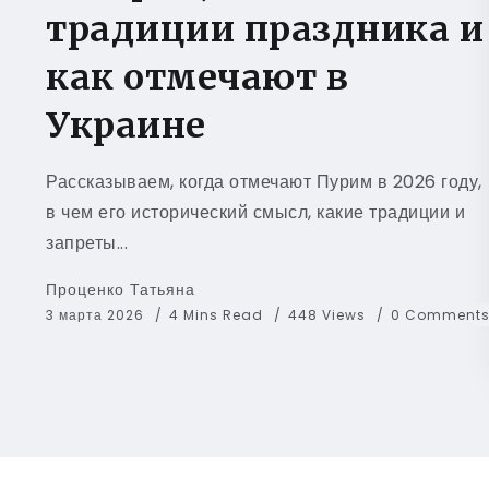
традиции праздника и
как отмечают в
Украине
Рассказываем, когда отмечают Пурим в 2026 году,
в чем его исторический смысл, какие традиции и
запреты...
Проценко Татьяна
3 марта 2026
4 Mins Read
448 Views
0 Comment