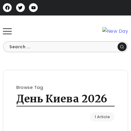
Browse Tag
День Киева 2026
1 Article