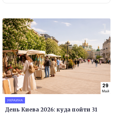
29
Май
УКРАИНА
День Киева 2026: куда пойти 31