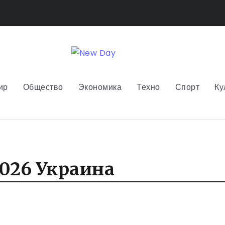
ир
Общество
Экономика
Техно
Спорт
Ку
026 Украина