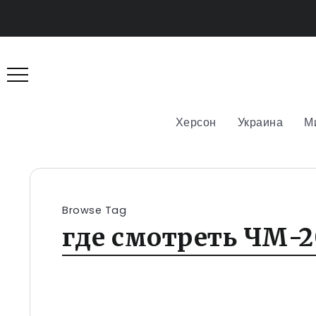
Херсон
Украина
М
Browse Tag
где смотреть ЧМ-2