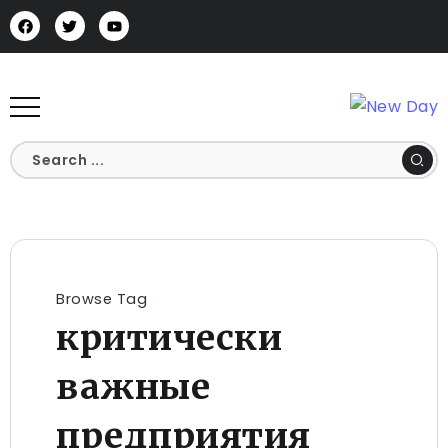
Browse Tag
критически
важные
предприятия