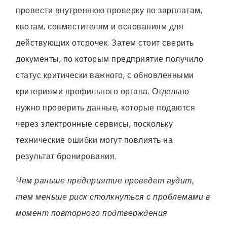
провести внутреннюю проверку по зарплатам,
квотам, совместителям и основаниям для
действующих отсрочек. Затем стоит сверить
документы, по которым предприятие получило
статус критически важного, с обновленными
критериями профильного органа. Отдельно
нужно проверить данные, которые подаются
через электронные сервисы, поскольку
технические ошибки могут повлиять на
результат бронирования.
Чем раньше предприятие проведет аудит,
тем меньше риск столкнуться с проблемами в
момент повторного подтверждения