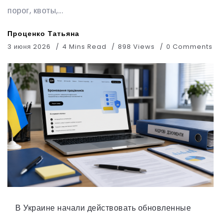
порог, квоты,...
Проценко Татьяна
3 июня 2026
4 Mins Read
898 Views
0 Comments
В Украине начали действовать обновленные