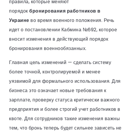
правила, которые меняют
порядок
бронирования работников в
Украине
во время военного положения. Речь
идет о постановлении Кабмина №692, которое
вносит изменения в действующий порядок
бронирования военнообязанных.
Главная цель изменений — сделать систему
более точной, контролируемой и менее
уязвимой для формального использования. Для
бизнеса это означает новые требования к
зарплате, проверку статуса критически важного
предприятия и более строгий учет работников в
квоте. Для сотрудников такие изменения важны
тем, что бронь теперь будет сильнее зависеть не