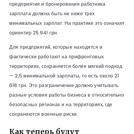
предприятия и бронирования работника
зарплата должна быть не ниже трех
минимальных зарплат. На практике это означает
ориентир 25 941 грн.
Для предприятий, которые находятся и
фактически работают на прифронтовых
территориях, сохраняется более мягкий подход
— 2,5 минимальной зарплаты, то есть около 21
618 грн. Это разграничение должно учитывать
разные условия работы бизнеса в относительно
безопасных регионах и на территориях, где
сохраняются военные риски.
Как теперь будут