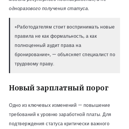
одноразового получения статуса.
«Работодателям стоит воспринимать новые
правила не как формальность, а как
полноценный аудит права на
бронирование», — объясняет специалист по
трудовому праву.
Новый зарплатный порог
Одно из ключевых изменений — повышение
требований к уровню заработной платы. Для
подтверждения статуса критически важного