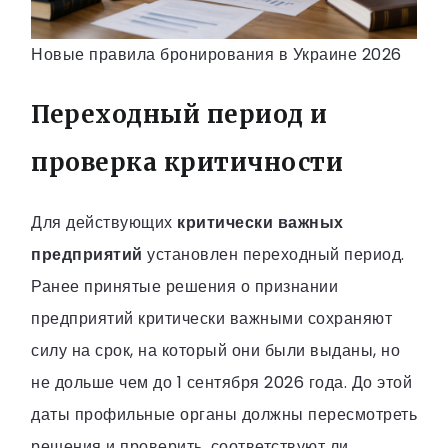
Новые правила бронирования в Украине 2026
Переходный период и
проверка критичности
Для действующих
критически важных
предприятий
установлен переходный период.
Ранее принятые решения о признании
предприятий критически важными сохраняют
силу на срок, на который они были выданы, но
не дольше чем до 1 сентября 2026 года. До этой
даты профильные органы должны пересмотреть
решения и проверить, соответствуют ли