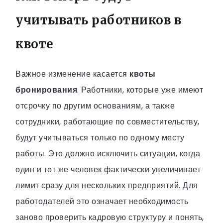
учитывать работников в
квоте
Важное изменение касается
квоты
бронирования
. Работники, которые уже имеют
отсрочку по другим основаниям, а также
сотрудники, работающие по совместительству,
будут учитываться только по одному месту
работы. Это должно исключить ситуации, когда
один и тот же человек фактически увеличивает
лимит сразу для нескольких предприятий. Для
работодателей это означает необходимость
заново проверить кадровую структуру и понять,