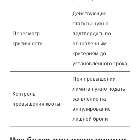
Действующие
статусы нужно
Пересмотр
подтвердить по
критичности
обновленным
критериям до
установленного срока
При превышении
лимита нужно подать
Контроль
заявление на
превышения квоты
аннулирование
лишней брони