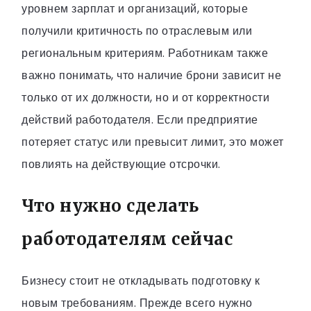
уровнем зарплат и организаций, которые
получили критичность по отраслевым или
региональным критериям. Работникам также
важно понимать, что наличие брони зависит не
только от их должности, но и от корректности
действий работодателя. Если предприятие
потеряет статус или превысит лимит, это может
повлиять на действующие отсрочки.
Что нужно сделать
работодателям сейчас
Бизнесу стоит не откладывать подготовку к
новым требованиям. Прежде всего нужно