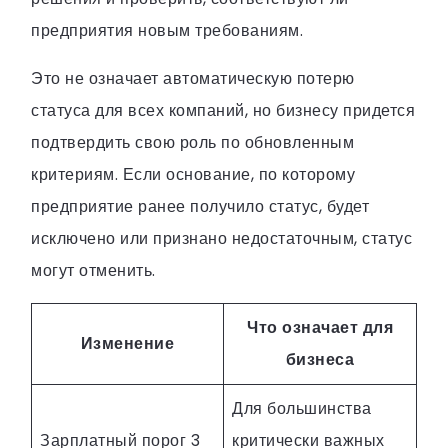
предприятия новым требованиям.
Это не означает автоматическую потерю
статуса для всех компаний, но бизнесу придется
подтвердить свою роль по обновленным
критериям. Если основание, по которому
предприятие ранее получило статус, будет
исключено или признано недостаточным, статус
могут отменить.
Что означает для
Изменение
бизнеса
Для большинства
Зарплатный порог 3
критически важных