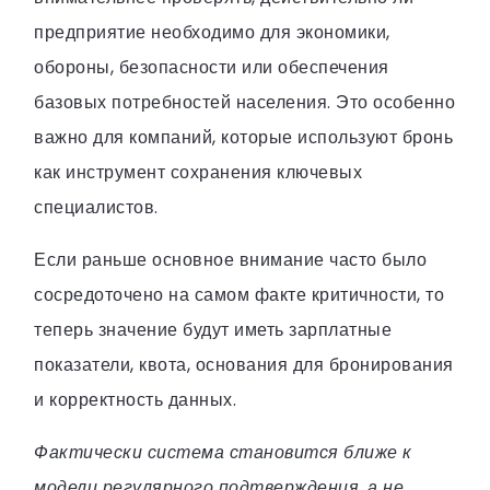
предприятие необходимо для экономики,
обороны, безопасности или обеспечения
базовых потребностей населения. Это особенно
важно для компаний, которые используют бронь
как инструмент сохранения ключевых
специалистов.
Если раньше основное внимание часто было
сосредоточено на самом факте критичности, то
теперь значение будут иметь зарплатные
показатели, квота, основания для бронирования
и корректность данных.
Фактически система становится ближе к
модели регулярного подтверждения, а не