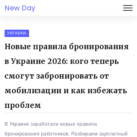
New Day
УКРАИНА
Новые правила бронирования
в Украине 2026: кого теперь
смогут забронировать от
мобилизации и как избежать
проблем
В Украине заработали новые правила
бронирования работников. Разбираем зарплатный