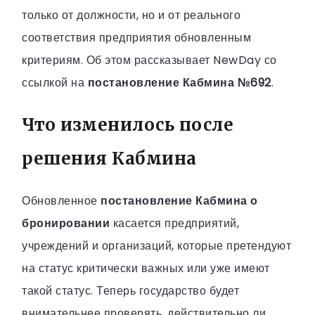
только от должности, но и от реального
соответствия предприятия обновленным
критериям. Об этом рассказывает NewDay со
ссылкой на
постановление Кабмина №692
.
Что изменилось после
решения Кабмина
Обновленное
постановление Кабмина о
бронировании
касается предприятий,
учреждений и организаций, которые претендуют
на статус критически важных или уже имеют
такой статус. Теперь государство будет
внимательнее проверять, действительно ли