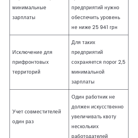
минимальные
предприятий нужно
зарплаты
обеспечить уровень
не ниже 25 941 грн
Для таких
Исключение для
предприятий
прифронтовых
сохраняется порог 2,5
территорий
минимальной
зарплаты
Один работник не
должен искусственно
Учет совместителей
увеличивать квоту
один раз
нескольких
работодателей