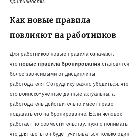
критичности.
Как новые правила
повлияют на работников
Для работников новые правила означают,
что
новые правила бронирования
становятся
более зависимыми от дисциплины
работодателя. Сотруднику важно убедиться, что
его воинско-учетные данные актуальны, а
работодатель действительно имеет право
подавать его на бронирование. Если человек
работает по совместительству, нужно понимать,
что для квоты он будет учитываться только один