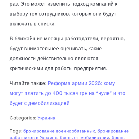
раз. Это может изменить подход компаний к
выбору тех сотрудников, которых они будут
включать в списки.
В ближайшие месяцы работодатели, вероятно,
будут внимательнее оценивать, какие
должности действительно являются
критическими для работы предприятия.
Читайте также:
Реформа армии 2026: кому
могут платить до 400 тысяч грн на “нуле” и что
будет с демобилизацией
Categories:
Украина
Tags:
бронирование военнообязанных
,
бронирование
работников в Украине
,
бронь от мобилизации
,
бронь