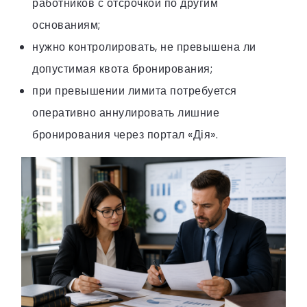
работников с отсрочкой по другим
основаниям;
нужно контролировать, не превышена ли
допустимая квота бронирования;
при превышении лимита потребуется
оперативно аннулировать лишние
бронирования через портал «Дія».