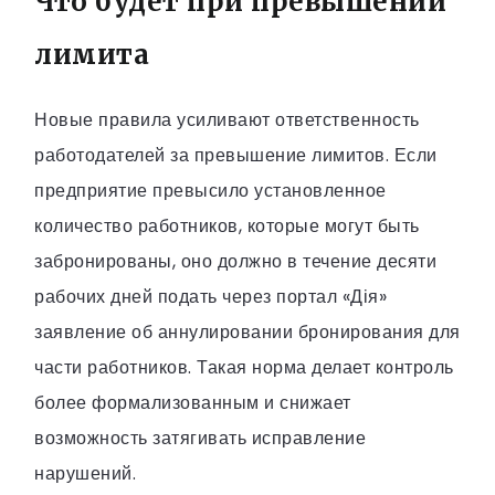
Что будет при превышении
лимита
Новые правила усиливают ответственность
работодателей за превышение лимитов. Если
предприятие превысило установленное
количество работников, которые могут быть
забронированы, оно должно в течение десяти
рабочих дней подать через портал «Дія»
заявление об аннулировании бронирования для
части работников. Такая норма делает контроль
более формализованным и снижает
возможность затягивать исправление
нарушений.