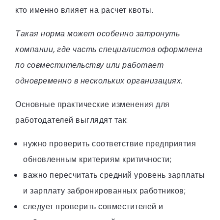
кто именно влияет на расчет квоты.
Такая норма может особенно затронуть
компании, где часть специалистов оформлена
по совместительству или работает
одновременно в нескольких организациях.
Основные практические изменения для
работодателей выглядят так:
нужно проверить соответствие предприятия
обновленным критериям критичности;
важно пересчитать средний уровень зарплаты
и зарплату забронированных работников;
следует проверить совместителей и