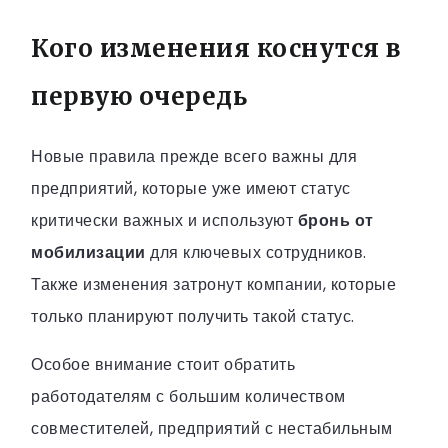
Кого изменения коснутся в
первую очередь
Новые правила прежде всего важны для
предприятий, которые уже имеют статус
критически важных и используют
бронь от
мобилизации
для ключевых сотрудников.
Также изменения затронут компании, которые
только планируют получить такой статус.
Особое внимание стоит обратить
работодателям с большим количеством
совместителей, предприятий с нестабильным