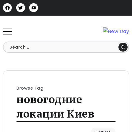
Browse Tag
новогодние
локации Киев