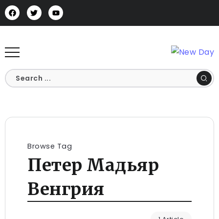
Browse Tag
Петер Мадьяр
Венгрия