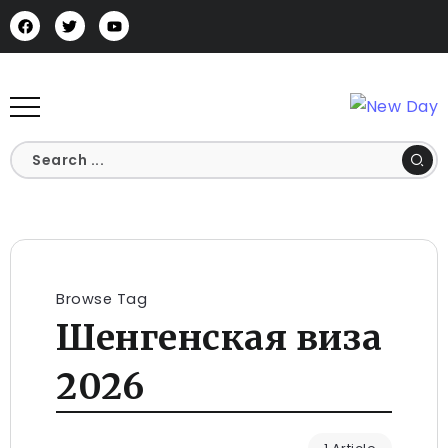
Browse Tag
Шенгенская виза
2026