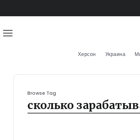
Херсон
Украина
М
Browse Tag
сколько зарабатыв