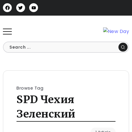
Browse Tag
SPD Чехия
Зеленский