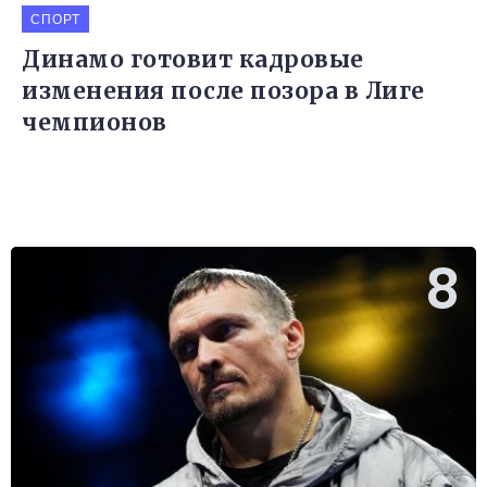
СПОРТ
Динамо готовит кадровые
изменения после позора в Лиге
чемпионов