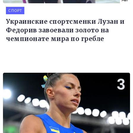
СПОРТ
Украинские спортсменки Лузан и
Федорив завоевали золото на
чемпионате мира по гребле