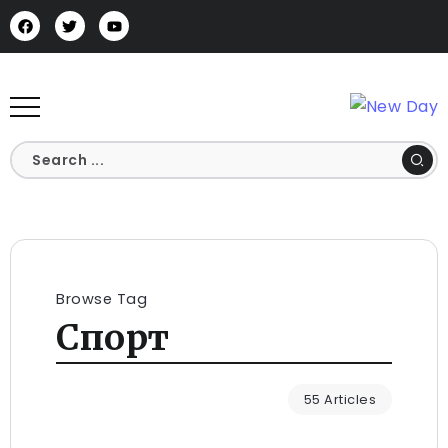
Browse Tag
Спорт
55 Articles