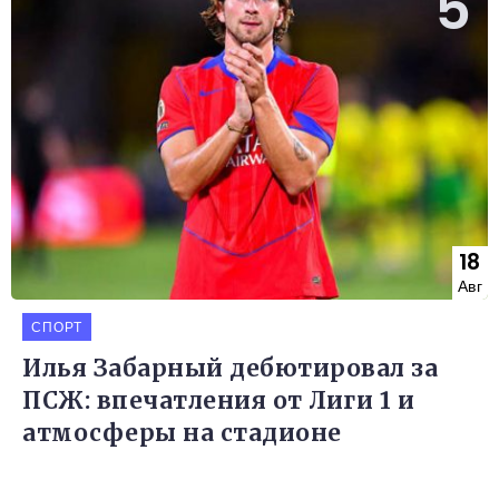
18
Авг
СПОРТ
Илья Забарный дебютировал за
ПСЖ: впечатления от Лиги 1 и
атмосферы на стадионе