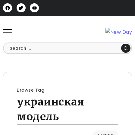
Browse Tag
украинская
модель