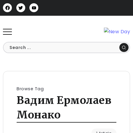
Browse Tag
Вадим Ермолаев
Монако