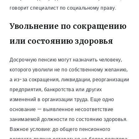
говорит специалист по социальному праву.
Увольнение по сокращению
или состоянию здоровья
Досрочную пенсию могут назначить человеку,
которого уволили не по собственному желанию,
а из-за сокращения, ликвидации, реорганизации
предприятия, банкротства или других
изменений в организации труда. Еще одно
основание — выявленное несоответствие
занимаемой должности по состоянию здоровья.
Важное условие: до общего пенсионного