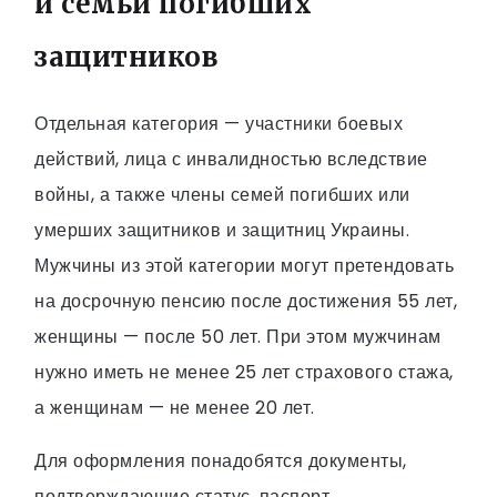
и семьи погибших
защитников
Отдельная категория — участники боевых
действий, лица с инвалидностью вследствие
войны, а также члены семей погибших или
умерших защитников и защитниц Украины.
Мужчины из этой категории могут претендовать
на досрочную пенсию после достижения 55 лет,
женщины — после 50 лет. При этом мужчинам
нужно иметь не менее 25 лет страхового стажа,
а женщинам — не менее 20 лет.
Для оформления понадобятся документы,
подтверждающие статус, паспорт,