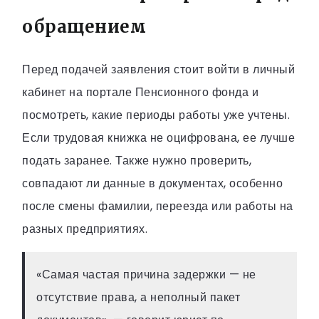
обращением
Перед подачей заявления стоит войти в личный
кабинет на портале Пенсионного фонда и
посмотреть, какие периоды работы уже учтены.
Если трудовая книжка не оцифрована, ее лучше
подать заранее. Также нужно проверить,
совпадают ли данные в документах, особенно
после смены фамилии, переезда или работы на
разных предприятиях.
«Самая частая причина задержки — не
отсутствие права, а неполный пакет