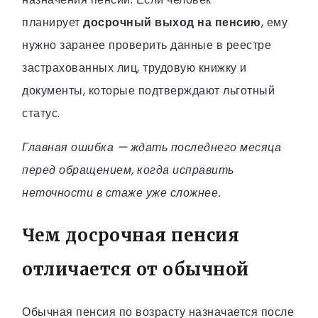
планирует
досрочный выход на пенсию
, ему
нужно заранее проверить данные в реестре
застрахованных лиц, трудовую книжку и
документы, которые подтверждают льготный
статус.
Главная ошибка — ждать последнего месяца
перед обращением, когда исправить
неточности в стаже уже сложнее.
Чем досрочная пенсия
отличается от обычной
Обычная пенсия по возрасту назначается после