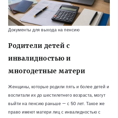
Документы для выхода на пенсию
Родители детей с
инвалидностью и
многодетные матери
Женщины, которые родили пять и более детей и
воспитали их до шестилетнего возраста, могут
выйти на пенсию раньше — с 50 лет. Такое же
право имеют матери лиц с инвалидностью с