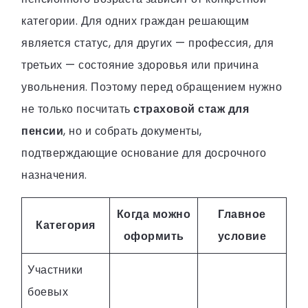
категории. Для одних граждан решающим
является статус, для других — профессия, для
третьих — состояние здоровья или причина
увольнения. Поэтому перед обращением нужно
не только посчитать
страховой стаж для
пенсии
, но и собрать документы,
подтверждающие основание для досрочного
назначения.
Когда можно
Главное
Категория
оформить
условие
Участники
боевых