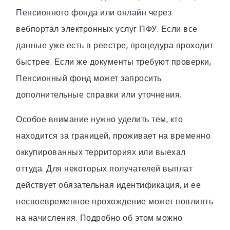
Пенсионного фонда или онлайн через
вебпортал электронных услуг ПФУ. Если все
данные уже есть в реестре, процедура проходит
быстрее. Если же документы требуют проверки,
Пенсионный фонд может запросить
дополнительные справки или уточнения.
Особое внимание нужно уделить тем, кто
находится за границей, проживает на временно
оккупированных территориях или выехал
оттуда. Для некоторых получателей выплат
действует обязательная идентификация, и ее
несвоевременное прохождение может повлиять
на начисления. Подробно об этом можно