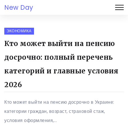
New Day
ЭКОНОМИКА
Кто может выйти на пенсию
досрочно: полный перечень
категорий и главные условия
2026
Кто может выйти на пенсию досрочно в Украине:
категории граждан, возраст, страховой стаж,
условия оформления,...