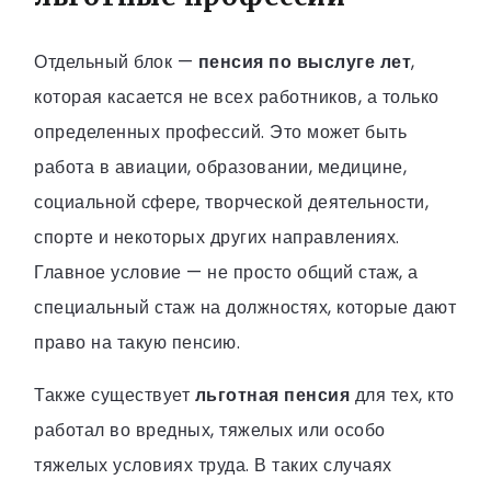
Отдельный блок —
пенсия по выслуге лет
,
которая касается не всех работников, а только
определенных профессий. Это может быть
работа в авиации, образовании, медицине,
социальной сфере, творческой деятельности,
спорте и некоторых других направлениях.
Главное условие — не просто общий стаж, а
специальный стаж на должностях, которые дают
право на такую пенсию.
Также существует
льготная пенсия
для тех, кто
работал во вредных, тяжелых или особо
тяжелых условиях труда. В таких случаях