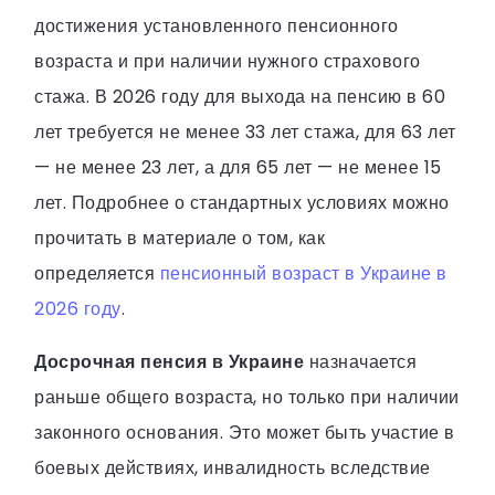
достижения установленного пенсионного
возраста и при наличии нужного страхового
стажа. В 2026 году для выхода на пенсию в 60
лет требуется не менее 33 лет стажа, для 63 лет
— не менее 23 лет, а для 65 лет — не менее 15
лет. Подробнее о стандартных условиях можно
прочитать в материале о том, как
определяется
пенсионный возраст в Украине в
2026 году
.
Досрочная пенсия в Украине
назначается
раньше общего возраста, но только при наличии
законного основания. Это может быть участие в
боевых действиях, инвалидность вследствие