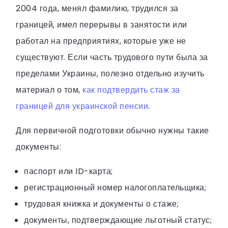
2004 года, менял фамилию, трудился за
границей, имел перерывы в занятости или
работал на предприятиях, которые уже не
существуют. Если часть трудового пути была за
пределами Украины, полезно отдельно изучить
материал о том,
как подтвердить стаж за
границей для украинской пенсии
.
Для первичной подготовки обычно нужны такие
документы:
паспорт или ID-карта;
регистрационный номер налогоплательщика;
трудовая книжка и документы о стаже;
документы, подтверждающие льготный статус;