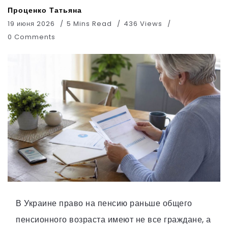
Проценко Татьяна
19 июня 2026
5 Mins Read
436 Views
0 Comments
В Украине право на пенсию раньше общего
пенсионного возраста имеют не все граждане, а