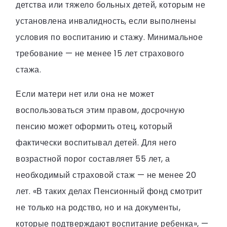
детства или тяжело больных детей, которым не
установлена инвалидность, если выполнены
условия по воспитанию и стажу. Минимальное
требование — не менее 15 лет страхового
стажа.
Если матери нет или она не может
воспользоваться этим правом, досрочную
пенсию может оформить отец, который
фактически воспитывал детей. Для него
возрастной порог составляет 55 лет, а
необходимый страховой стаж — не менее 20
лет. «В таких делах Пенсионный фонд смотрит
не только на родство, но и на документы,
которые подтверждают воспитание ребенка», —