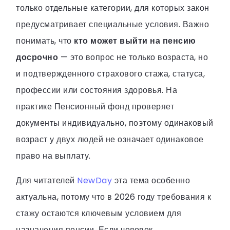
только отдельные категории, для которых закон
предусматривает специальные условия. Важно
понимать, что
кто может выйти на пенсию
досрочно
— это вопрос не только возраста, но
и подтвержденного страхового стажа, статуса,
профессии или состояния здоровья. На
практике Пенсионный фонд проверяет
документы индивидуально, поэтому одинаковый
возраст у двух людей не означает одинаковое
право на выплату.
Для читателей
NewDay
эта тема особенно
актуальна, потому что в 2026 году требования к
стажу остаются ключевым условием для
назначения пенсии. Если человек