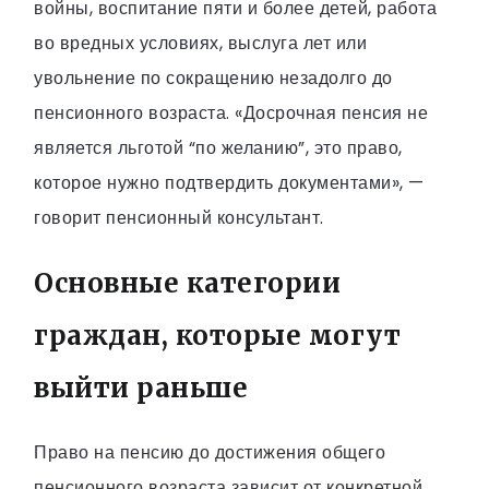
войны, воспитание пяти и более детей, работа
во вредных условиях, выслуга лет или
увольнение по сокращению незадолго до
пенсионного возраста. «Досрочная пенсия не
является льготой “по желанию”, это право,
которое нужно подтвердить документами», —
говорит пенсионный консультант.
Основные категории
граждан, которые могут
выйти раньше
Право на пенсию до достижения общего
пенсионного возраста зависит от конкретной