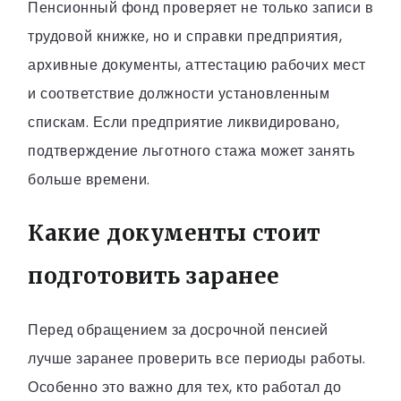
Пенсионный фонд проверяет не только записи в
трудовой книжке, но и справки предприятия,
архивные документы, аттестацию рабочих мест
и соответствие должности установленным
спискам. Если предприятие ликвидировано,
подтверждение льготного стажа может занять
больше времени.
Какие документы стоит
подготовить заранее
Перед обращением за досрочной пенсией
лучше заранее проверить все периоды работы.
Особенно это важно для тех, кто работал до