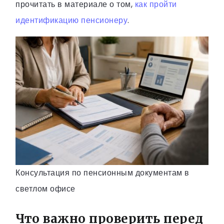
прочитать в материале о том,
как пройти
идентификацию пенсионеру
.
Консультация по пенсионным документам в
светлом офисе
Что важно проверить перед