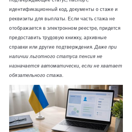
идентификационный код, документы о стаже и
реквизиты для выплаты. Если часть стажа не
отображается в электронном реестре, придется
предоставить трудовую книжку, архивные
справки или другие подтверждения.
Даже при
наличии льготного статуса пенсия не
назначается автоматически, если не хватает
обязательного стажа.