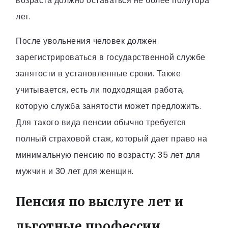
возраста должно оставаться не более полутора
лет.
После увольнения человек должен
зарегистрироваться в государственной службе
занятости в установленные сроки. Также
учитывается, есть ли подходящая работа,
которую служба занятости может предложить.
Для такого вида пенсии обычно требуется
полный страховой стаж, который дает право на
минимальную пенсию по возрасту: 35 лет для
мужчин и 30 лет для женщин.
Пенсия по выслуге лет и
льготные профессии