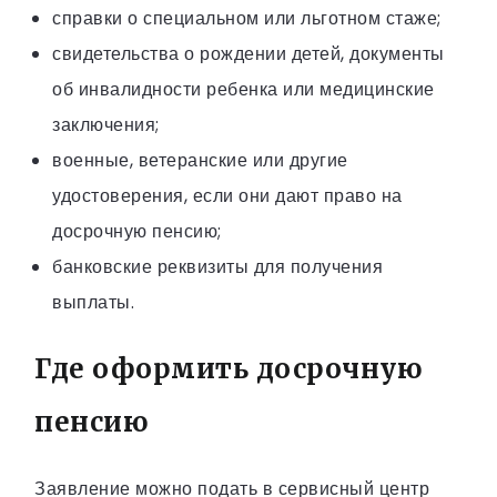
справки о специальном или льготном стаже;
свидетельства о рождении детей, документы
об инвалидности ребенка или медицинские
заключения;
военные, ветеранские или другие
удостоверения, если они дают право на
досрочную пенсию;
банковские реквизиты для получения
выплаты.
Где оформить досрочную
пенсию
Заявление можно подать в сервисный центр